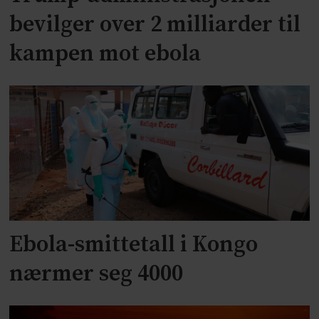
bevilger over 2 milliarder til
kampen mot ebola
Ebola-smittetall i Kongo
nærmer seg 4000