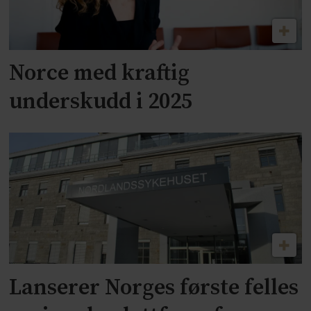
Norce med kraftig
underskudd i 2025
Lanserer Norges første felles