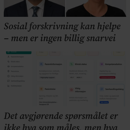
Sosial forskrivning kan hjelpe
– men er ingen billig snarvei
Det avgjørende spørsmålet er
ikke hva som måles, men hva