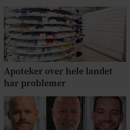
Apoteker over hele landet
har problemer