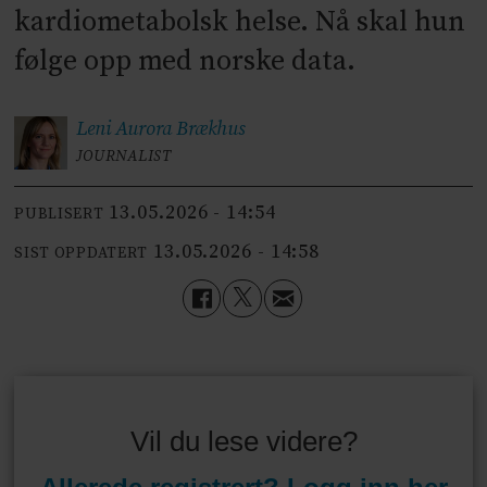
kardiometabolsk helse. Nå skal hun
følge opp med norske data.
Leni Aurora
Brækhus
JOURNALIST
13.05.2026 - 14:54
PUBLISERT
13.05.2026 - 14:58
SIST OPPDATERT
Vil du lese videre?