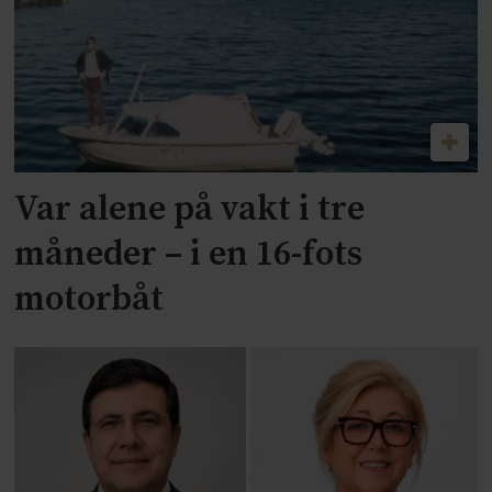
Var alene på vakt i tre
måneder – i en 16-fots
motorbåt