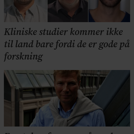
Kliniske studier kommer ikke
til land bare fordi de er gode på
forskning