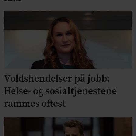
Voldshendelser på jobb:
Helse- og sosialtjenestene
rammes oftest