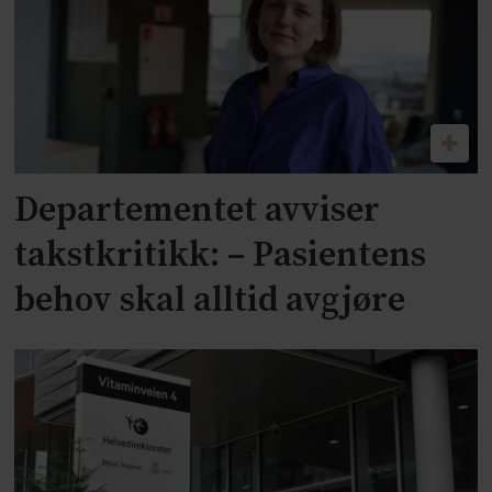
Departementet avviser
takstkritikk: – Pasientens
behov skal alltid avgjøre