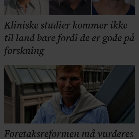
Kliniske studier kommer ikke
til land bare fordi de er gode på
forskning
Foretaksreformen må vurderes