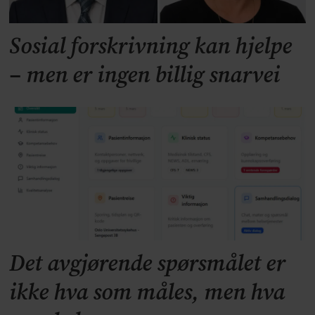
Sosial forskrivning kan hjelpe
– men er ingen billig snarvei
Det avgjørende spørsmålet er
ikke hva som måles, men hva