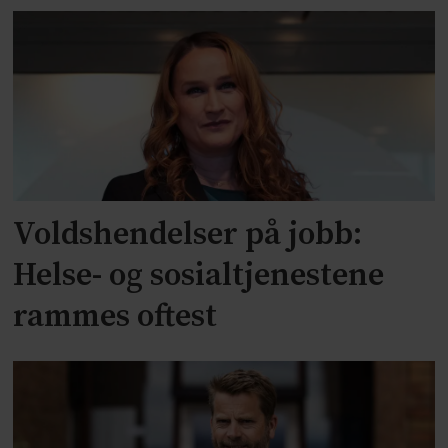
Voldshendelser på jobb:
Helse- og sosialtjenestene
rammes oftest