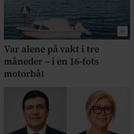
Var alene på vakt i tre
måneder – i en 16-fots
motorbåt