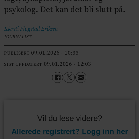
psykolog. Det kan det bli slutt på.
Kjersti Flugstad
Eriksen
JOURNALIST
09.01.2026 - 10:33
PUBLISERT
09.01.2026 - 12:03
SIST OPPDATERT
Vil du lese videre?
Allerede registrert? Logg inn her