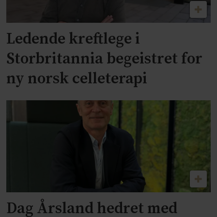
Ledende kreftlege i
Storbritannia begeistret for
ny norsk celleterapi
Dag Årsland hedret med