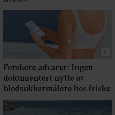
Forskere advarer: Ingen
dokumentert nytte av
blodsukkermålere hos friske