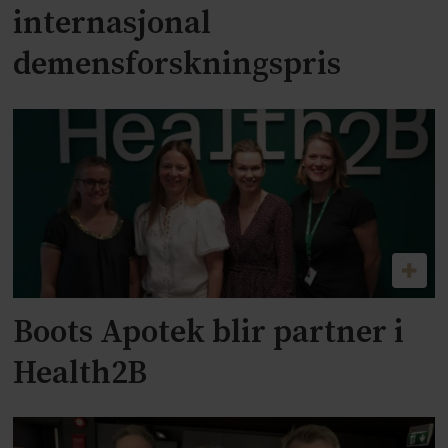
internasjonal
demensforskningspris
Boots Apotek blir partner i
Health2B