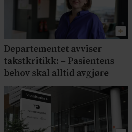
Departementet avviser
takstkritikk: – Pasientens
behov skal alltid avgjøre