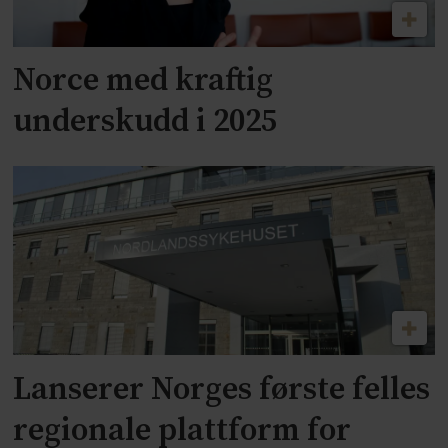
Norce med kraftig
underskudd i 2025
Lanserer Norges første felles
regionale plattform for