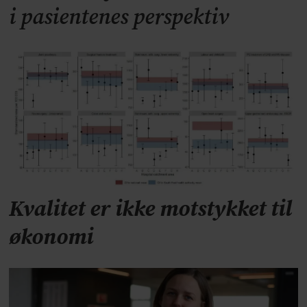
i pasientenes perspektiv
Kvalitet er ikke motstykket til
økonomi