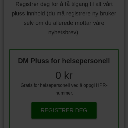
Registrer deg for å få tilgang til alt vårt
pluss-innhold (du må registrere ny bruker
selv om du allerede mottar våre
nyhetsbrev).
DM Pluss for helsepersonell
0 kr
Gratis for helsepersonell ved å oppgi HPR-
nummer.
REGISTRER DEG