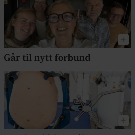
Går til nytt forbund