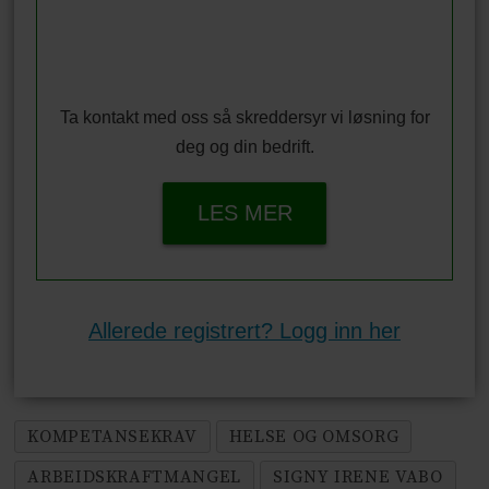
Ta kontakt med oss så skreddersyr vi løsning for
deg og din bedrift.
LES MER
Allerede registrert? Logg inn her
KOMPETANSEKRAV
HELSE OG OMSORG
ARBEIDSKRAFTMANGEL
SIGNY IRENE VABO