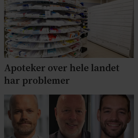
Apoteker over hele landet
har problemer