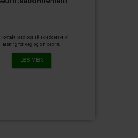
edriftsabonnement
 kontakt med oss så skreddersyr vi
løsning for deg og din bedrift.
LES MER