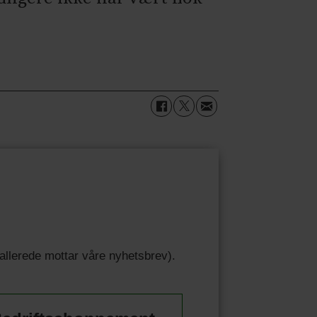
u allerede mottar våre nyhetsbrev).