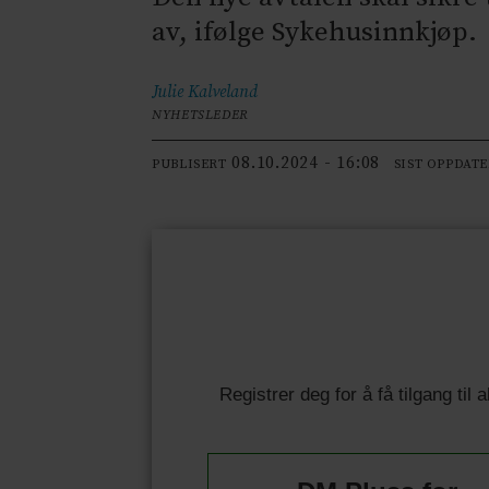
av, ifølge Sykehusinnkjøp.
Julie
Kalveland
NYHETSLEDER
08.10.2024 - 16:08
PUBLISERT
SIST OPPDAT
Registrer deg for å få tilgang til