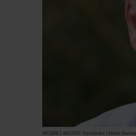
AVGJØR I AUGUST: Styreleder i Helse Stavan