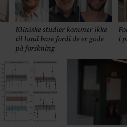
Kliniske studier kommer ikke
Fo
til land bare fordi de er gode
i 
på forskning