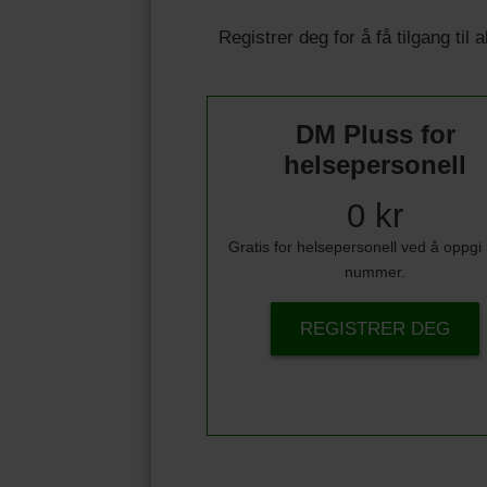
Registrer deg for å få tilgang til
DM Pluss for
helsepersonell
0 kr
Gratis for helsepersonell ved å oppg
nummer.
REGISTRER DEG