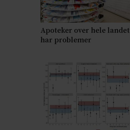
Apoteker over hele landet
har problemer