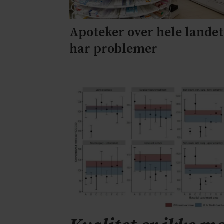
Apoteker over hele landet
har problemer