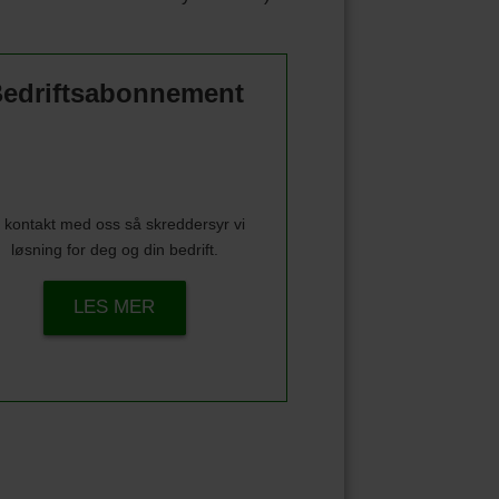
edriftsabonnement
 kontakt med oss så skreddersyr vi
løsning for deg og din bedrift.
LES MER