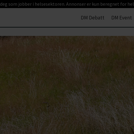
 deg som jobber i helsesektoren. Annonser er kun beregnet for hel
DM Debatt
DM Event