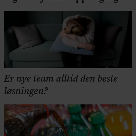
Er nye team alltid den beste
løsningen?