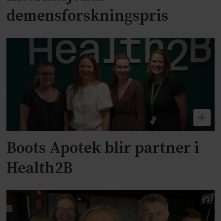
demensforskningspris
Boots Apotek blir partner i
Health2B