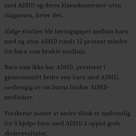
med ADHD og deres klassekamerater uten
diagnosen, heter det.
Ifølge studien ble læringsgapet mellom barn
med og uten ADHD rundt 12 prosent mindre
for barn som brukte medisin.
Barn som ikke har ADHD, presterer i
gjennomsnitt bedre enn barn med ADHD,
uavhengig av om barna bruker ADHD-
medisiner.
Forskerne mener at andre tiltak er nødvendig
for å hjelpe barn med ADHD å oppnå gode
skoleresultater.