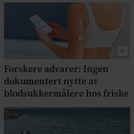
Forskere advarer: Ingen
dokumentert nytte av
blodsukkermålere hos friske