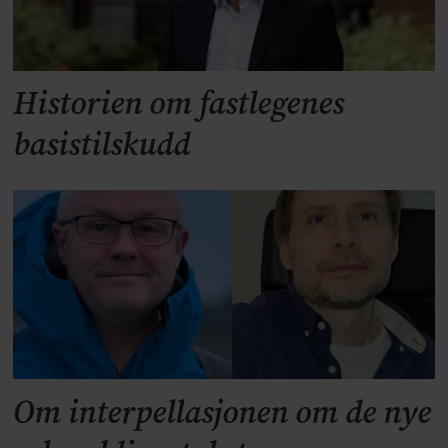
Historien om fastlegenes
basistilskudd
Om interpellasjonen om de nye