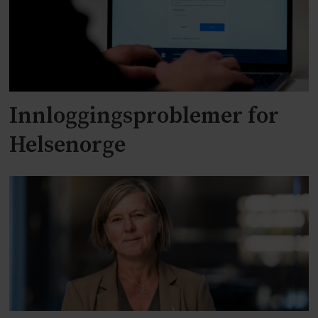
Innloggingsproblemer for
Helsenorge