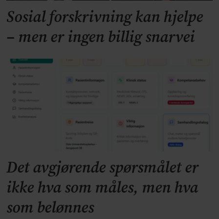
Sosial forskrivning kan hjelpe
– men er ingen billig snarvei
Det avgjørende spørsmålet er
ikke hva som måles, men hva
som belønnes