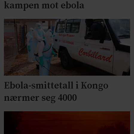
kampen mot ebola
Ebola-smittetall i Kongo
nærmer seg 4000