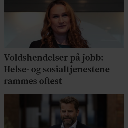
Voldshendelser på jobb:
Helse- og sosialtjenestene
rammes oftest