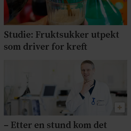
Studie: Fruktsukker utpekt
som driver for kreft
– Etter en stund kom det