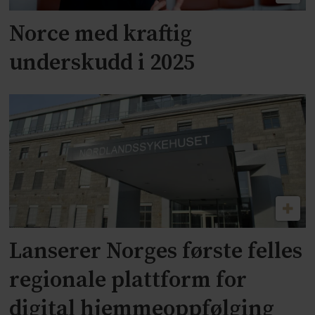
Norce med kraftig
underskudd i 2025
Lanserer Norges første felles
regionale plattform for
digital hjemmeoppfølging