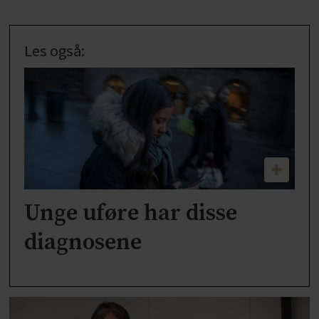
Les også:
Unge uføre har disse
diagnosene