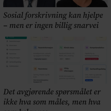
Sosial forskrivning kan hjelpe
– men er ingen billig snarvei
Det avgjørende spørsmålet er
ikke hva som måles, men hva