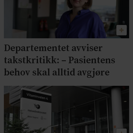
Departementet avviser
takstkritikk: – Pasientens
behov skal alltid avgjøre