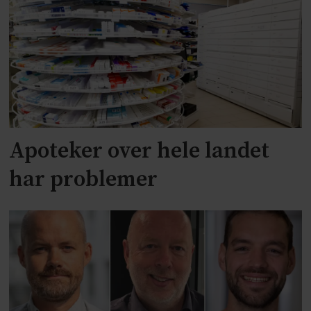
Apoteker over hele landet
har problemer