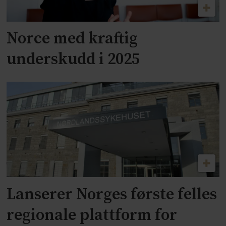
Norce med kraftig
underskudd i 2025
Lanserer Norges første felles
regionale plattform for