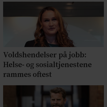
Voldshendelser på jobb:
Helse- og sosialtjenestene
rammes oftest