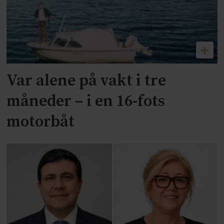
Var alene på vakt i tre
måneder – i en 16-fots
motorbåt