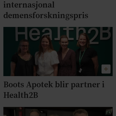
internasjonal
demensforskningspris
Boots Apotek blir partner i
Health2B