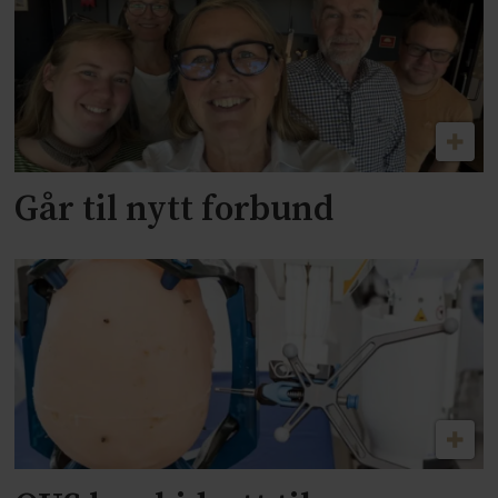
Går til nytt forbund