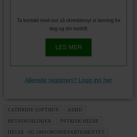
Ta kontakt med oss så skreddersyr vi løsning for
deg og din bedrift.
LES MER
Allerede registrert? Logg inn her
CATHRINE LOFTHUS
ADHD
RETNINGSLINJER
PSYKISK HELSE
HELSE- OG OMSORGSDEPARTEMENTET