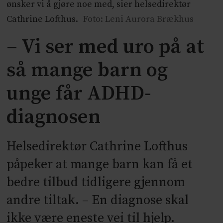
ønsker vi å gjøre noe med, sier helsedirektør
Cathrine Lofthus.
Foto: Leni Aurora Brækhus
– Vi ser med uro på at
så mange barn og
unge får ADHD-
diagnosen
Helsedirektør Cathrine Lofthus
påpeker at mange barn kan få et
bedre tilbud tidligere gjennom
andre tiltak. – En diagnose skal
ikke være eneste vei til hjelp.