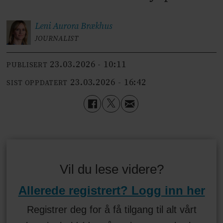
Leni Aurora
Brækhus
JOURNALIST
23.03.2026 - 10:11
PUBLISERT
23.03.2026 - 16:42
SIST OPPDATERT
Vil du lese videre?
Allerede registrert? Logg inn her
Registrer deg for å få tilgang til alt vårt