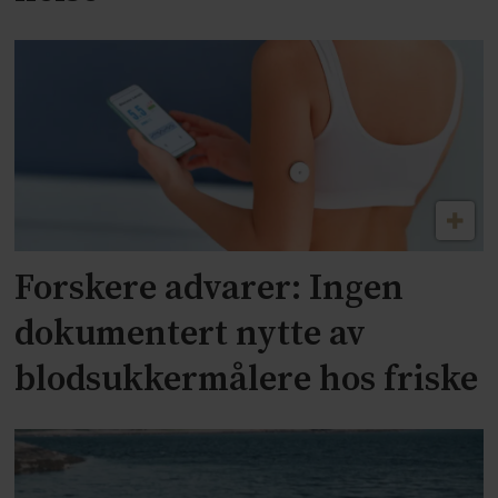
Forskere advarer: Ingen
dokumentert nytte av
blodsukkermålere hos friske