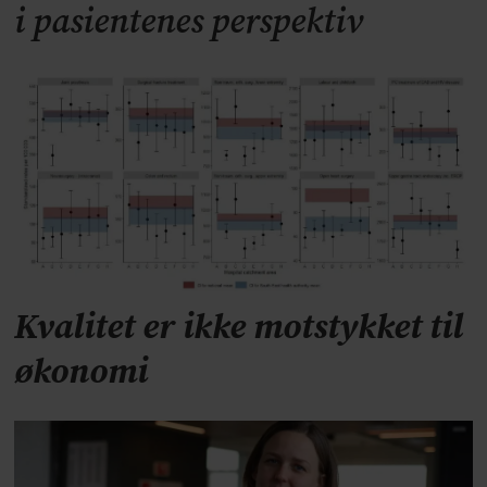
i pasientenes perspektiv
Kvalitet er ikke motstykket til
økonomi