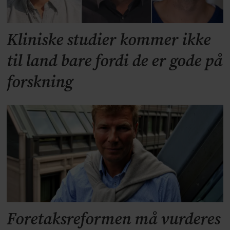
Kliniske studier kommer ikke
til land bare fordi de er gode på
forskning
Foretaksreformen må vurderes