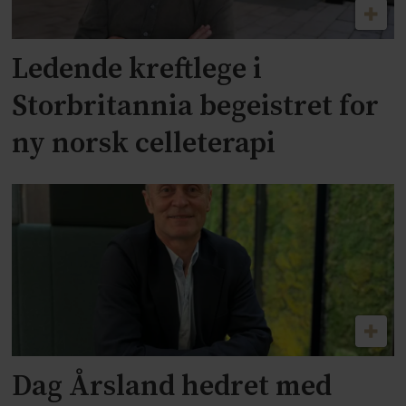
Ledende kreftlege i
Storbritannia begeistret for
ny norsk celleterapi
Dag Årsland hedret med