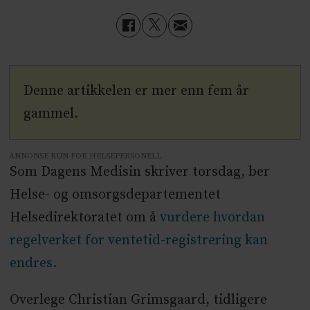
Denne artikkelen er mer enn fem år
gammel.
ANNONSE KUN FOR HELSEPERSONELL
Som Dagens Medisin skriver torsdag, ber
Helse- og omsorgsdepartementet
Helsedirektoratet om å
vurdere hvordan
regelverket for ventetid-registrering kan
endres.
Overlege Christian Grimsgaard, tidligere