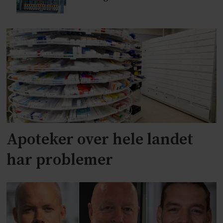
Apoteker over hele landet
har problemer