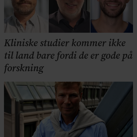
Kliniske studier kommer ikke
til land bare fordi de er gode på
forskning