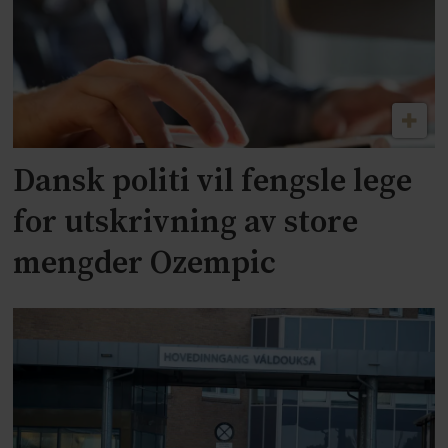
Dansk politi vil fengsle lege
for utskrivning av store
mengder Ozempic