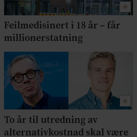
Feilmedisinert i 18 år – får
millionerstatning
To år til utredning av
alternativkostnad skal være