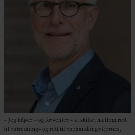
– Jeg håper – og forventer – at skillet mellom rett
til «utredning» og rett til «behandling» fjernes,