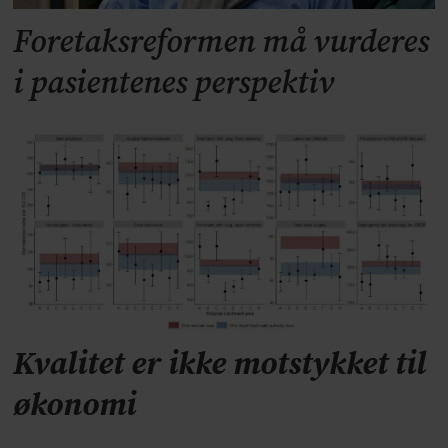
Foretaksreformen må vurderes
i pasientenes perspektiv
Kvalitet er ikke motstykket til
økonomi