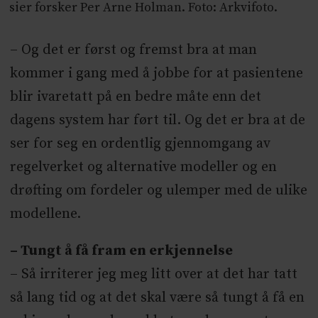
sier forsker Per Arne Holman. Foto: Arkvifoto.
– Og det er først og fremst bra at man
kommer i gang med å jobbe for at pasientene
blir ivaretatt på en bedre måte enn det
dagens system har ført til. Og det er bra at de
ser for seg en ordentlig gjennomgang av
regelverket og alternative modeller og en
drøfting om fordeler og ulemper med de ulike
modellene.
– Tungt å få fram en erkjennelse
– Så irriterer jeg meg litt over at det har tatt
så lang tid og at det skal være så tungt å få en