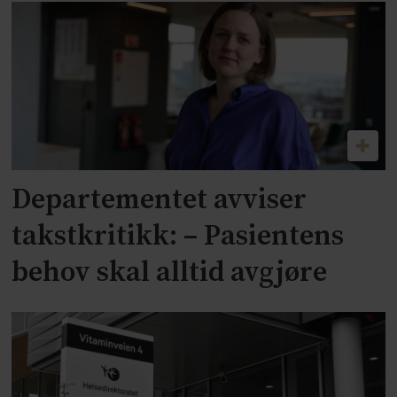
Departementet avviser
takstkritikk: – Pasientens
behov skal alltid avgjøre