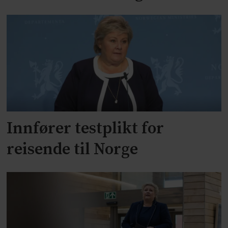
Innfører testplikt for
reisende til Norge