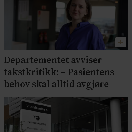
Departementet avviser
takstkritikk: – Pasientens
behov skal alltid avgjøre