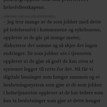
helsefellesskapene.
ANNONSE KUN FOR HELSEPERSONELL
– Jeg tror mange av de som jobber med dette
på ledelsesnivå i kommunene og sykehusene,
opplever at de går på mange møter,
diskuterer det samme og så skjer det ingen
endringer. De som jobber ute i tjenesten
opplever at de gjør så godt de kan uten at
systemet legger til rette for det. Nå får vi
digitale løsninger som henger sammen og et
beslutningssystem som gjør at de som jobber
i helsetjenesten opplever at de har ledere som
kan ta beslutninger som gjør at dette henger