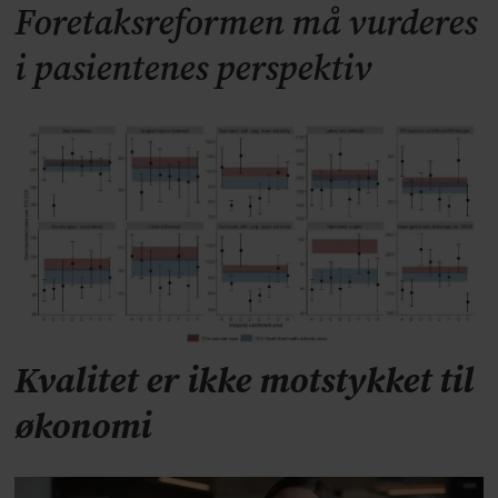
Foretaksreformen må vurderes
i pasientenes perspektiv
Kvalitet er ikke motstykket til
økonomi