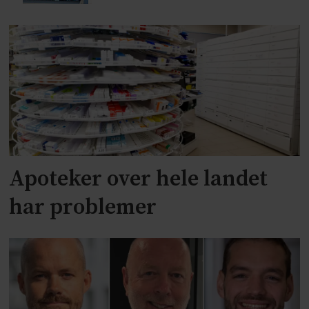
Apoteker over hele landet
har problemer