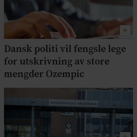
Dansk politi vil fengsle lege
for utskrivning av store
mengder Ozempic