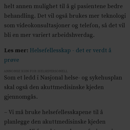
helt annen mulighet til å gi pasientene bedre
behandling. Det vil også brukes mer teknologi
som videokonsultasjoner og telefon, så det vil
bli en mer variert arbeidshverdag.
Les mer:
Helsefellesskap - det er verdt å
prøve
ANNONSE KUN FOR HELSEPERSONELL
Som et ledd i Nasjonal helse- og sykehusplan
skal også den akuttmedisinske kjeden
gjennomgås.
– Vi må bruke helsefellesskapene til å
planlegge den akuttmedisinske kjeden