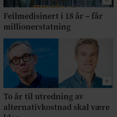
Feilmedisinert i 18 år – får
millionerstatning
To år til utredning av
alternativkostnad skal være