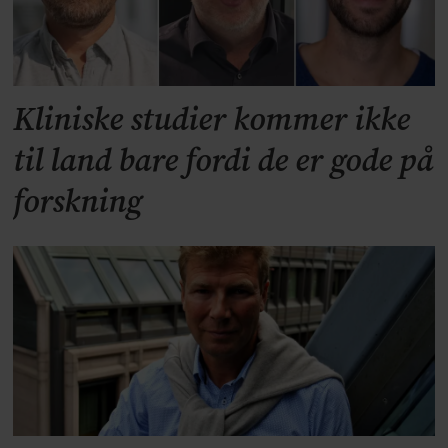
Kliniske studier kommer ikke
til land bare fordi de er gode på
forskning