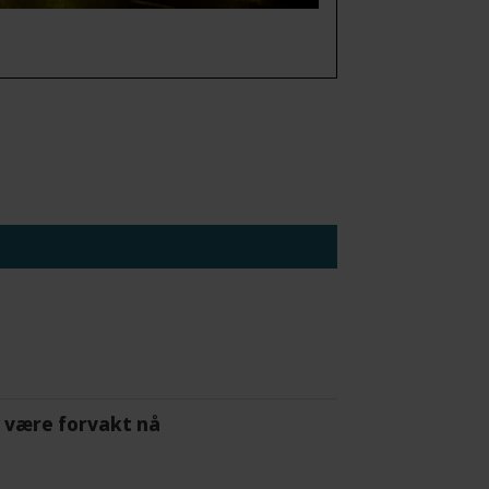
 å være forvakt nå