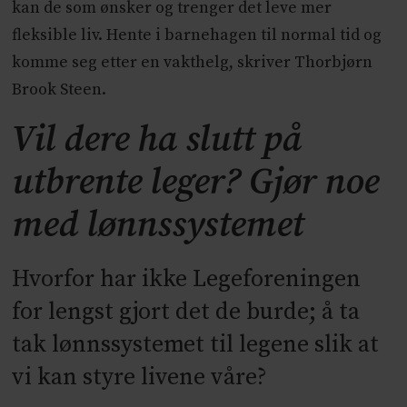
kan de som ønsker og trenger det leve mer
fleksible liv. Hente i barnehagen til normal tid og
komme seg etter en vakthelg, skriver Thorbjørn
Brook Steen.
Vil dere ha slutt på
utbrente leger? Gjør noe
med lønnssystemet
Hvorfor har ikke Legeforeningen
for lengst gjort det de burde; å ta
tak lønnssystemet til legene slik at
vi kan styre livene våre?