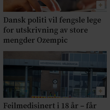
Dansk politi vil fengsle lege
for utskrivning av store
mengder Ozempic
Feilmedisinert i 18 år – får