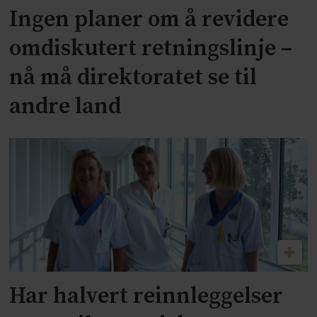
Ingen planer om å revidere
omdiskutert retningslinje –
nå må direktoratet se til
andre land
Har halvert reinnleggelser