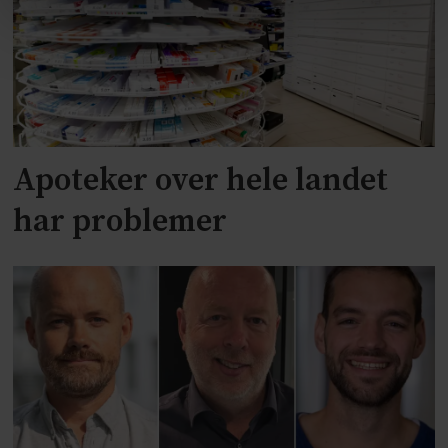
Apoteker over hele landet
har problemer