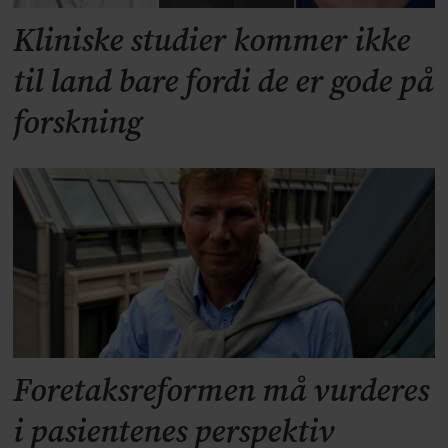
Kliniske studier kommer ikke
til land bare fordi de er gode på
forskning
Foretaksreformen må vurderes
i pasientenes perspektiv