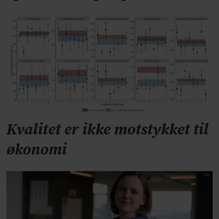
Kvalitet er ikke motstykket til
økonomi