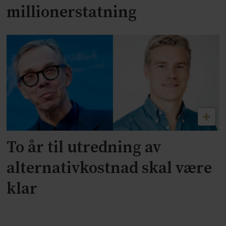
millionerstatning
To år til utredning av
alternativkostnad skal være
klar