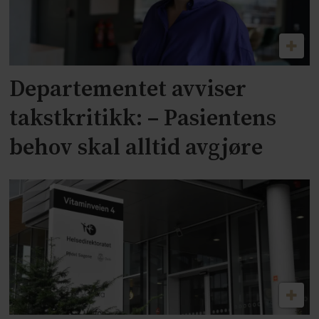
Departementet avviser
takstkritikk: – Pasientens
behov skal alltid avgjøre