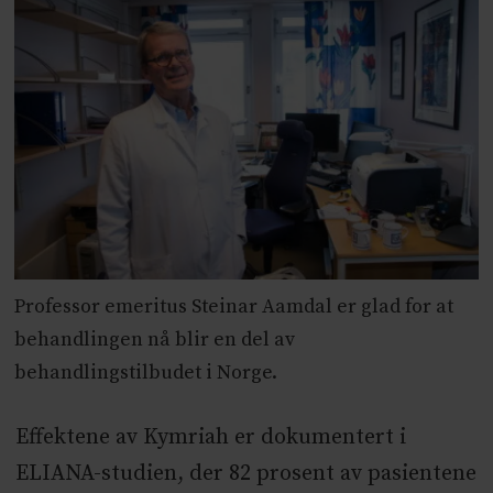
Professor emeritus Steinar Aamdal er glad for at
behandlingen nå blir en del av
behandlingstilbudet i Norge.
Effektene av Kymriah er dokumentert i
ELIANA-studien, der 82 prosent av pasientene