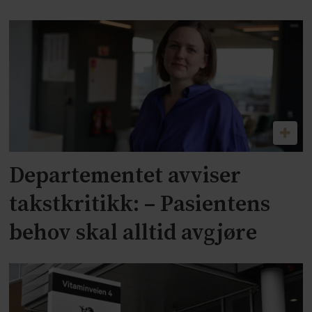
Departementet avviser
takstkritikk: – Pasientens
behov skal alltid avgjøre