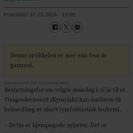
17.12.2018 - 13:00
PUBLISERT
Denne artikkelen er mer enn fem år
gammel.
ANNONSE KUN FOR HELSEPERSONELL
Beslutningsforum valgte mandag å si ja til at
Tisagenlecleucel (Kymriah) kan innføres til
behandling av akutt lymfoblastisk leukemi.
– Dette er kjempegode nyheter. Det er