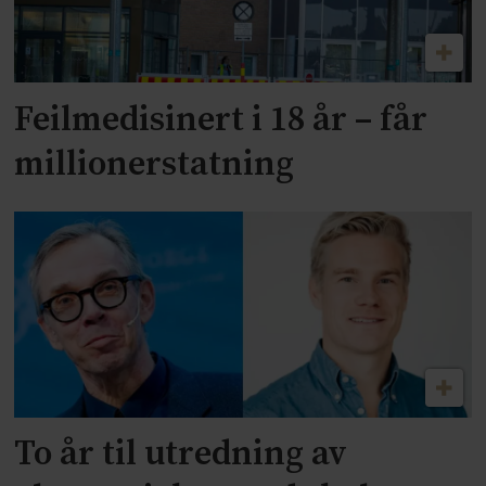
Feilmedisinert i 18 år – får
millionerstatning
To år til utredning av