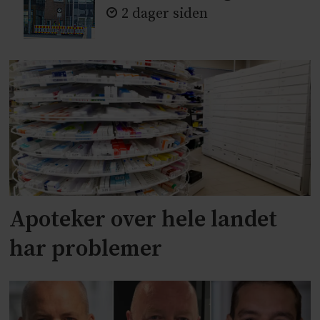
2 dager siden
Apoteker over hele landet
har problemer