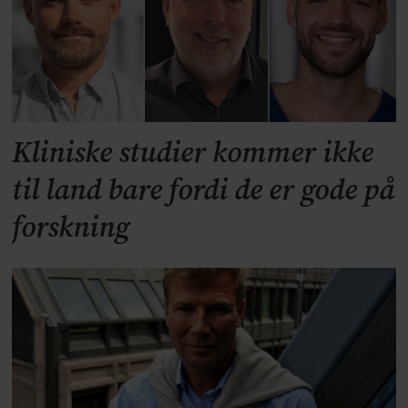
Kliniske studier kommer ikke
til land bare fordi de er gode på
forskning