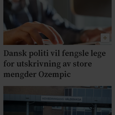
Dansk politi vil fengsle lege
for utskrivning av store
mengder Ozempic