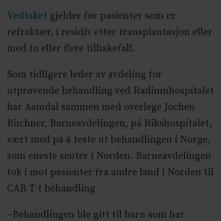
Vedtaket
gjelder for pasienter som er
refraktær, i residiv etter transplantasjon eller
med to eller flere tilbakefall.
Som tidligere leder av avdeling for
utprøvende behandling ved Radiumhospitalet
har Aamdal sammen med overlege Jochen
Büchner, Barneavdelingen, på Rikshospitalet,
vært med på å teste ut behandlingen i Norge,
som eneste senter i Norden. Barneavdelingen
tok i mot pasienter fra andre land i Norden til
CAR T-t behandling
–Behandlingen ble gitt til barn som har