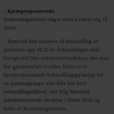
– Kjempespennende
Beslutningsforum valgte altså å støtte seg til
dette.
– Kymriah kan innføres til behandling av
pasienter opp til 25 år. Behandlingen skal
foregå ved Oslo universitetssykehus, der man
har gjennomført studier. Dette er et
kjempespennende behandlingsprinsipp for
en pasientgruppe som ikke har hatt
behandlingstilbud, sier Stig Slørdahl,
administrerende direktør i Helse Midt og
leder av Beslutningsforum.