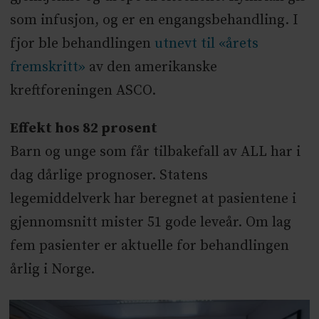
som infusjon, og er en engangsbehandling. I
fjor ble behandlingen
utnevt til «årets
fremskritt»
av den amerikanske
kreftforeningen ASCO.
Effekt hos 82 prosent
Barn og unge som får tilbakefall av ALL har i
dag dårlige prognoser. Statens
legemiddelverk har beregnet at pasientene i
gjennomsnitt mister 51 gode leveår. Om lag
fem pasienter er aktuelle for behandlingen
årlig i Norge.