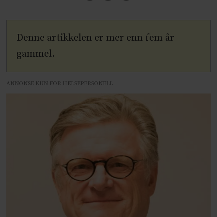
Denne artikkelen er mer enn fem år
gammel.
ANNONSE KUN FOR HELSEPERSONELL