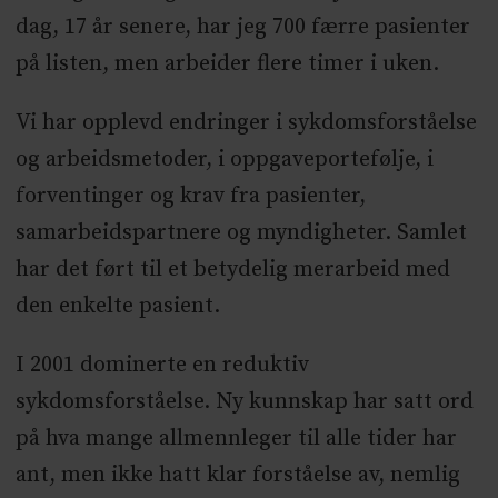
dag, 17 år senere, har jeg 700 færre pasienter
på listen, men arbeider flere timer i uken.
Vi har opplevd endringer i sykdomsforståelse
og arbeidsmetoder, i oppgaveportefølje, i
forventinger og krav fra pasienter,
samarbeidspartnere og myndigheter. Samlet
har det ført til et betydelig merarbeid med
den enkelte pasient.
I 2001 dominerte en reduktiv
sykdomsforståelse. Ny kunnskap har satt ord
på hva mange allmennleger til alle tider har
ant, men ikke hatt klar forståelse av, nemlig