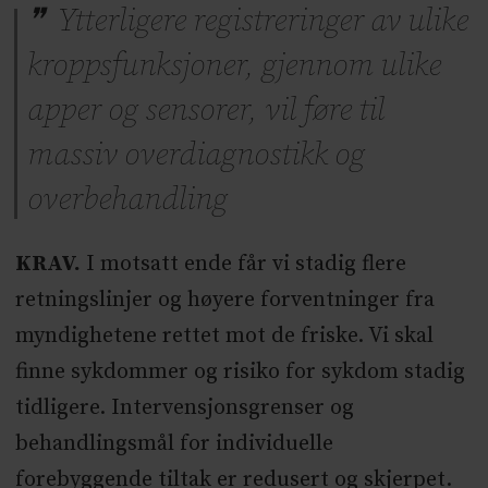
Ytterligere registreringer av ulike
kroppsfunksjoner, gjennom ulike
apper og sensorer, vil føre til
massiv overdiagnostikk og
overbehandling
KRAV.
I motsatt ende får vi stadig flere
retningslinjer og høyere forventninger fra
myndighetene rettet mot de friske. Vi skal
finne sykdommer og risiko for sykdom stadig
tidligere. Intervensjonsgrenser og
behandlingsmål for individuelle
forebyggende tiltak er redusert og skjerpet.