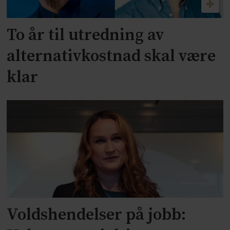
To år til utredning av
alternativkostnad skal være
klar
Voldshendelser på jobb: