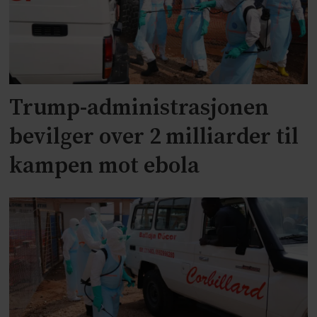
Trump-administrasjonen
bevilger over 2 milliarder til
kampen mot ebola