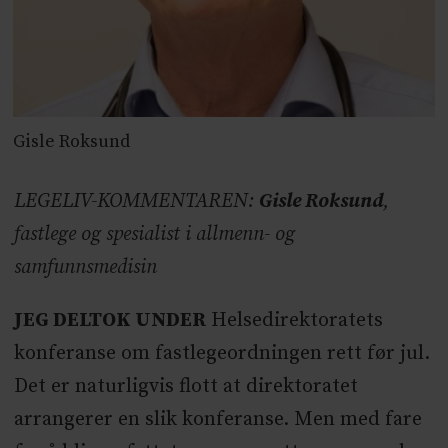
Gisle Roksund
LEGELIV-KOMMENTAREN:
Gisle Roksund
,
fastlege og spesialist i allmenn- og
samfunnsmedisin
JEG DELTOK UNDER
Helsedirektoratets
konferanse om fastlegeordningen rett før jul.
Det er naturligvis flott at direktoratet
arrangerer en slik konferanse. Men med fare