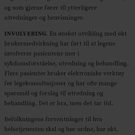
og som gjerne fører til ytterligere
utredninger og henvisninger.
INVOLVERING.
En ønsket utvikling med økt
brukermedvirkning har ført til at legene
involverer pasientene mer i
sykdomsforståelse, utredning og behandling.
Flere pasienter bruker elektroniske verktøy
før legekonsultasjoner og har ofte mange
spørsmål og forslag til utredning og
behandling. Det er bra, men det tar tid.
Befolkningens forventninger til hva
helsetjenesten skal og bør ordne, har økt.