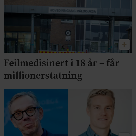
Feilmedisinert i 18 år – får
millionerstatning