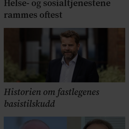
Helse- og sosialtjenestene
rammes oftest
Historien om fastlegenes
basistilskudd