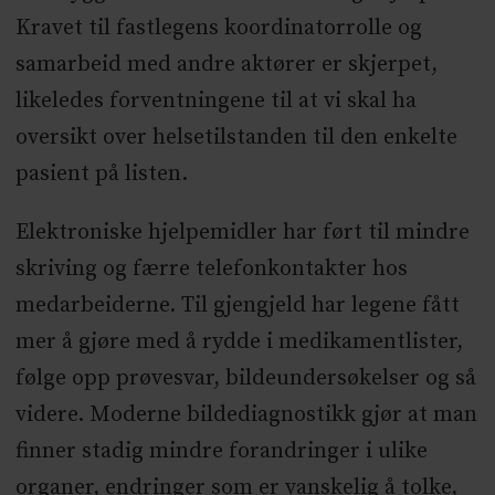
Kravet til fastlegens koordinatorrolle og
samarbeid med andre aktører er skjerpet,
likeledes forventningene til at vi skal ha
oversikt over helsetilstanden til den enkelte
pasient på listen.
Elektroniske hjelpemidler har ført til mindre
skriving og færre telefonkontakter hos
medarbeiderne. Til gjengjeld har legene fått
mer å gjøre med å rydde i medikamentlister,
følge opp prøvesvar, bildeundersøkelser og så
videre. Moderne bildediagnostikk gjør at man
finner stadig mindre forandringer i ulike
organer, endringer som er vanskelig å tolke,