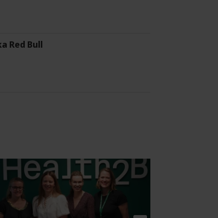
a Red Bull