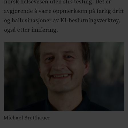
norsk helsevesen uten slik testing. Det er
avgjørende å være oppmerksom på farlig drift
og hallusinasjoner av KI-beslutningsverktøy,
også etter innføring.
Michael Bretthauer