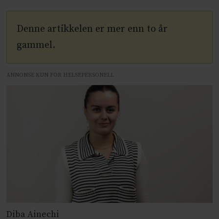
Denne artikkelen er mer enn to år
gammel.
ANNONSE KUN FOR HELSEPERSONELL
Diba Ainechi