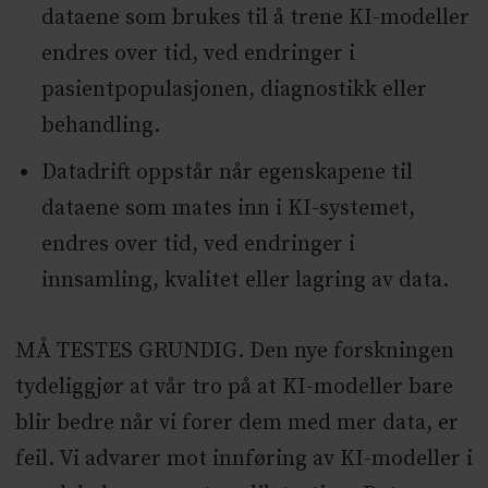
dataene som brukes til å trene KI-modeller
endres over tid, ved endringer i
pasientpopulasjonen, diagnostikk eller
behandling.
Datadrift oppstår når egenskapene til
dataene som mates inn i KI-systemet,
endres over tid, ved endringer i
innsamling, kvalitet eller lagring av data.
MÅ TESTES GRUNDIG. Den nye forskningen
tydeliggjør at vår tro på at KI-modeller bare
blir bedre når vi forer dem med mer data, er
feil. Vi advarer mot innføring av KI-modeller i