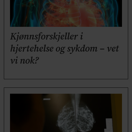
Kjønnsforskjeller i
hjertehelse og sykdom – vet
vi nok?