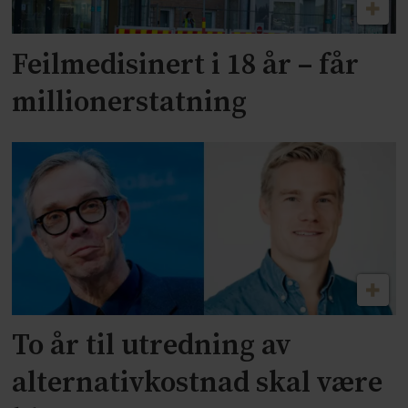
Feilmedisinert i 18 år – får
millionerstatning
To år til utredning av
alternativkostnad skal være