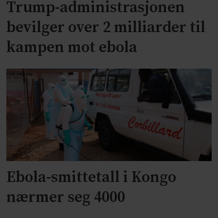
Trump-administrasjonen
bevilger over 2 milliarder til
kampen mot ebola
Ebola-smittetall i Kongo
nærmer seg 4000