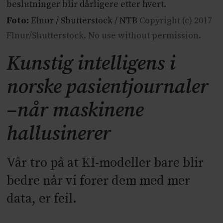
beslutninger blir dårligere etter hvert.
Foto:
Elnur / Shutterstock / NTB
Copyright (c) 2017
Elnur/Shutterstock. No use without permission.
Kunstig intelligens i
norske pasientjournaler
–når maskinene
hallusinerer
Vår tro på at KI-modeller bare blir
bedre når vi forer dem med mer
data, er feil.