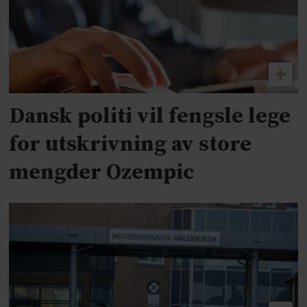
Dansk politi vil fengsle lege
for utskrivning av store
mengder Ozempic