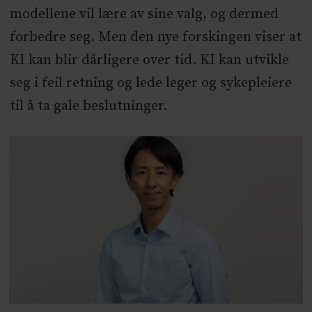
modellene vil lære av sine valg, og dermed
forbedre seg. Men den nye forskingen viser at
KI kan blir dårligere over tid. KI kan utvikle
seg i feil retning og lede leger og sykepleiere
til å ta gale beslutninger.