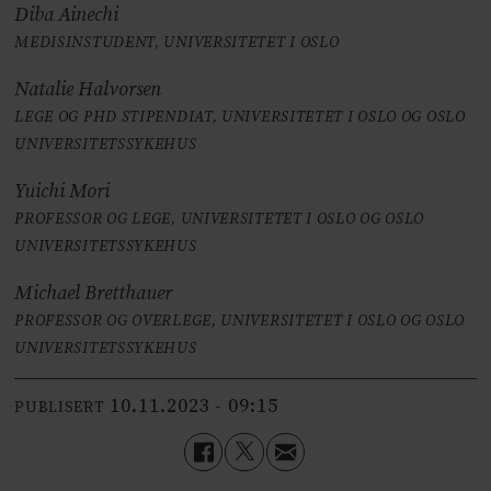
Diba Ainechi
MEDISINSTUDENT, UNIVERSITETET I OSLO
Natalie Halvorsen
LEGE OG PHD STIPENDIAT, UNIVERSITETET I OSLO OG OSLO
UNIVERSITETSSYKEHUS
Yuichi Mori
PROFESSOR OG LEGE, UNIVERSITETET I OSLO OG OSLO
UNIVERSITETSSYKEHUS
Michael Bretthauer
PROFESSOR OG OVERLEGE, UNIVERSITETET I OSLO OG OSLO
UNIVERSITETSSYKEHUS
10.11.2023 - 09:15
PUBLISERT