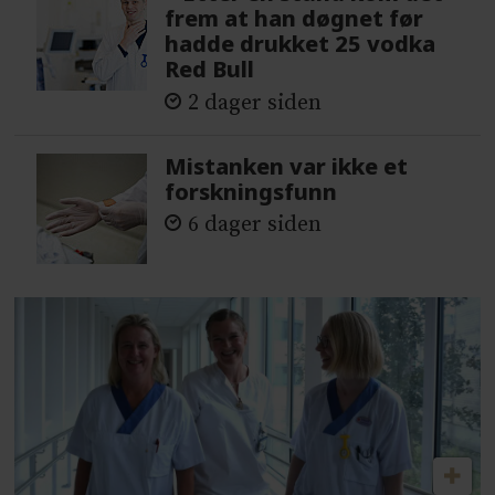
frem at han døgnet før
hadde drukket 25 vodka
Red Bull
2 dager siden
Mistanken var ikke et
forskningsfunn
6 dager siden