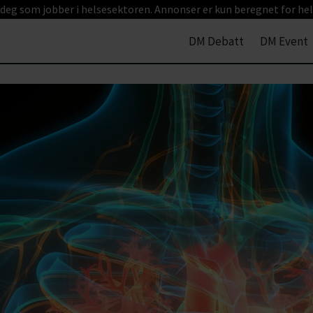
 deg som jobber i helsesektoren. Annonser er kun beregnet for hel
DM Debatt
DM Event