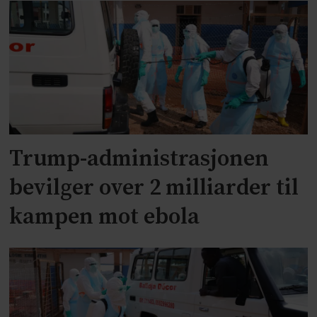
Trump-administrasjonen
bevilger over 2 milliarder til
kampen mot ebola