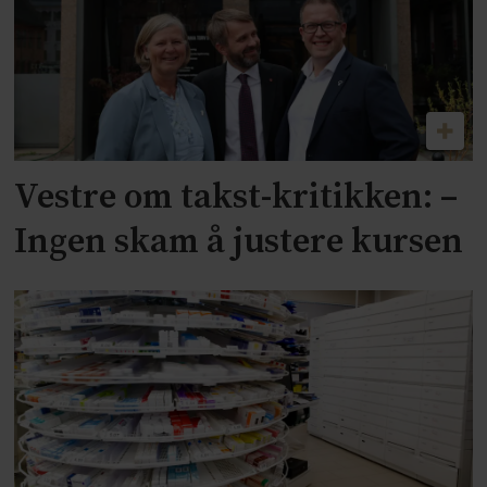
Vestre om takst-kritikken: –
Ingen skam å justere kursen