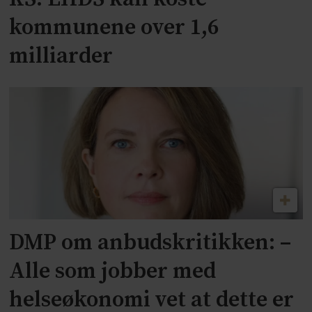
kommunene over 1,6
milliarder
DMP om anbudskritikken: –
Alle som jobber med
helseøkonomi vet at dette er