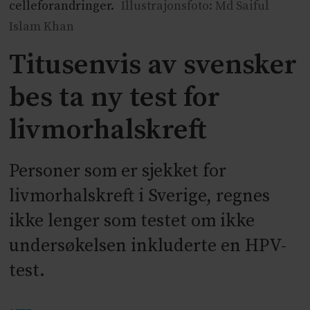
celleforandringer.
Illustrajonsfoto: Md Saiful
Islam Khan
Titusenvis av svensker
bes ta ny test for
livmorhalskreft
Personer som er sjekket for
livmorhalskreft i Sverige, regnes
ikke lenger som testet om ikke
undersøkelsen inkluderte en HPV-
test.