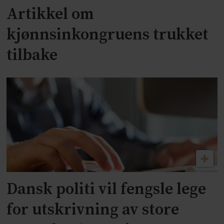
Artikkel om
kjønnsinkongruens trukket
tilbake
Dansk politi vil fengsle lege
for utskrivning av store