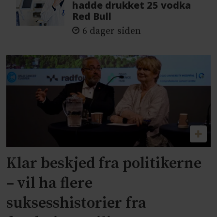
hadde drukket 25 vodka
Red Bull
6 dager siden
Klar beskjed fra politikerne
– vil ha flere
suksesshistorier fra