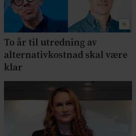
To år til utredning av
alternativkostnad skal være
klar