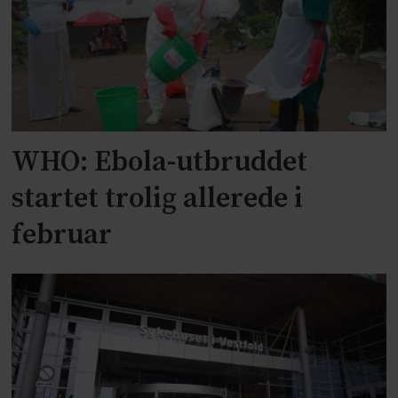
WHO: Ebola-utbruddet
startet trolig allerede i
februar