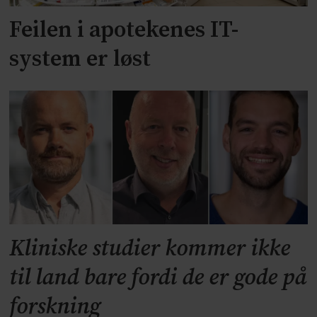
Feilen i apotekenes IT-
system er løst
Kliniske studier kommer ikke
til land bare fordi de er gode på
forskning