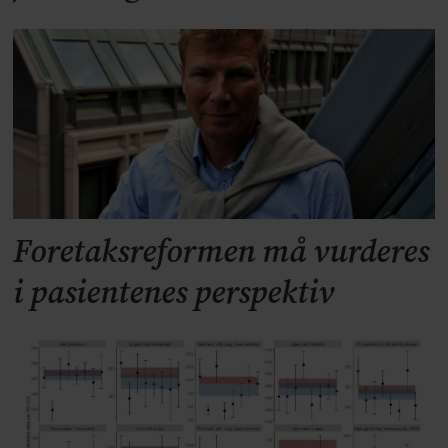
Foretaksreformen må vurderes
i pasientenes perspektiv