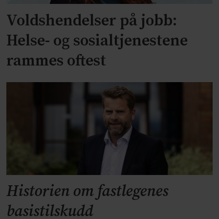
Voldshendelser på jobb:
Helse- og sosialtjenestene
rammes oftest
Historien om fastlegenes
basistilskudd