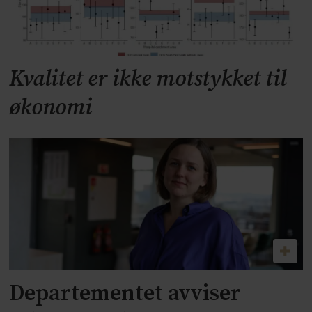
Kvalitet er ikke motstykket til
økonomi
Departementet avviser