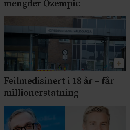
mengder Ozempic
Feilmedisinert i 18 år – får
millionerstatning