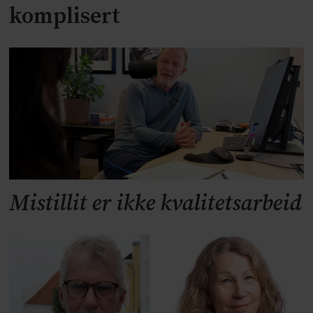
komplisert
Mistillit er ikke kvalitetsarbeid