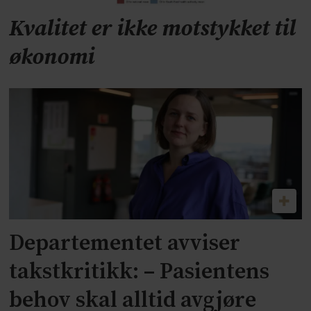
Kvalitet er ikke motstykket til
økonomi
Departementet avviser
takstkritikk: – Pasientens
behov skal alltid avgjøre