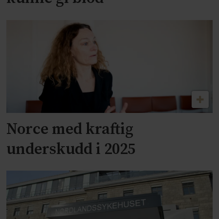
Norce med kraftig
underskudd i 2025