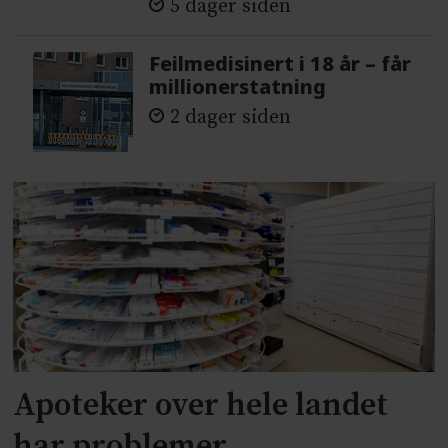
5 dager siden
Feilmedisinert i 18 år – får
millionerstatning
2 dager siden
Apoteker over hele landet
har problemer