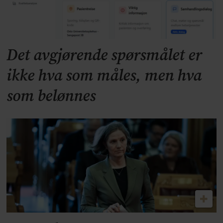
Det avgjørende spørsmålet er
ikke hva som måles, men hva
som belønnes