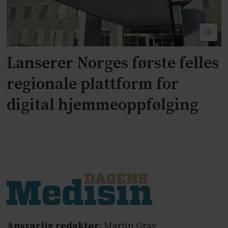
Lanserer Norges første felles
regionale plattform for
digital hjemmeoppfølging
Ansvarlig redaktør
: Martin Gray