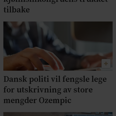
tilbake
Dansk politi vil fengsle lege
for utskrivning av store
mengder Ozempic