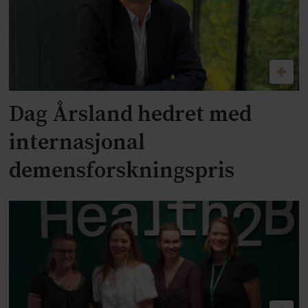
Dag Årsland hedret med
internasjonal
demensforskningspris