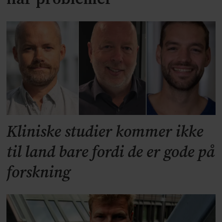
Kliniske studier kommer ikke
til land bare fordi de er gode på
forskning