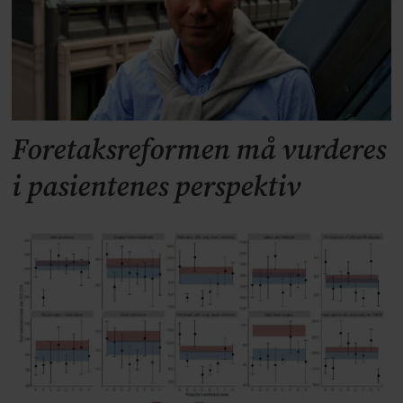
Foretaksreformen må vurderes
i pasientenes perspektiv