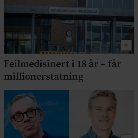
Feilmedisinert i 18 år – får
millionerstatning