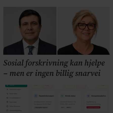
Sosial forskrivning kan hjelpe
– men er ingen billig snarvei