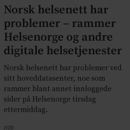
Norsk helsenett har
problemer – rammer
Helsenorge og andre
digitale helsetjenester
Norsk helsenett har problemer ved
sitt hoveddatasenter, noe som
rammer blant annet innloggede
sider på Helsenorge tirsdag
ettermiddag.
NTB