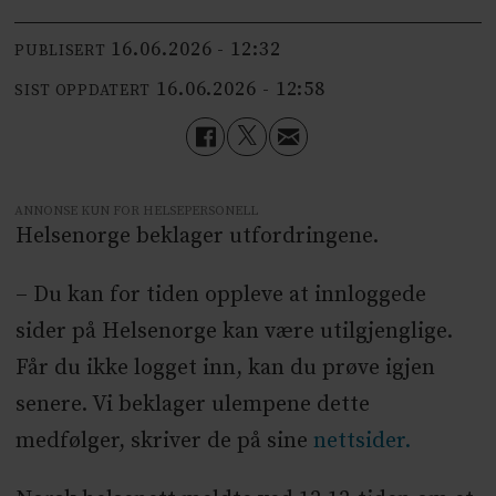
16.06.2026 - 12:32
PUBLISERT
16.06.2026 - 12:58
SIST OPPDATERT
ANNONSE KUN FOR HELSEPERSONELL
Helsenorge beklager utfordringene.
– Du kan for tiden oppleve at innloggede
sider på Helsenorge kan være utilgjenglige.
Får du ikke logget inn, kan du prøve igjen
senere. Vi beklager ulempene dette
medfølger, skriver de på sine
nettsider.