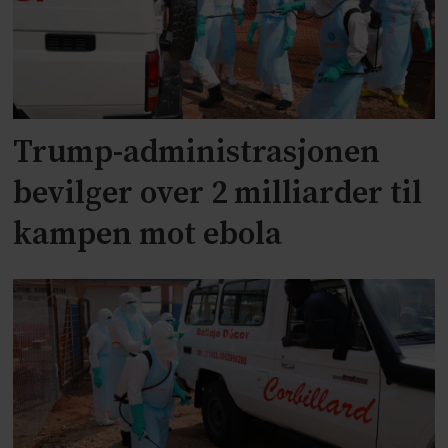
Trump-administrasjonen
bevilger over 2 milliarder til
kampen mot ebola