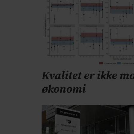
Kvalitet er ikke mo
økonomi