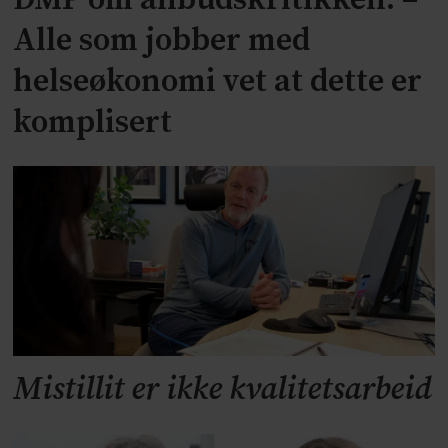
Alle som jobber med
helseøkonomi vet at dette er
komplisert
Mistillit er ikke kvalitetsarbeid