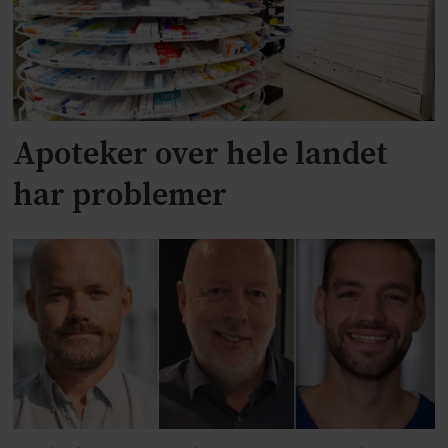
Apoteker over hele landet
har problemer