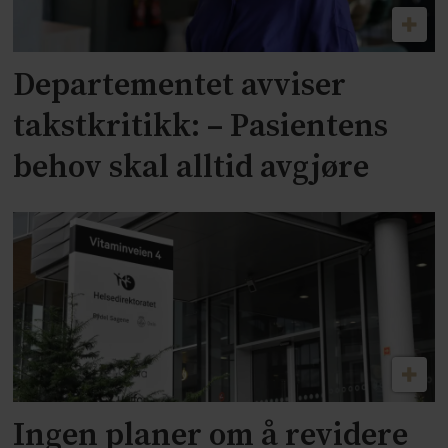
Departementet avviser
takstkritikk: – Pasientens
behov skal alltid avgjøre
Ingen planer om å revidere