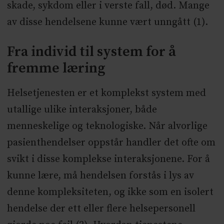
skade, sykdom eller i verste fall, død. Mange
av disse hendelsene kunne vært unngått (1).
Fra individ til system for å
fremme læring
Helsetjenesten er et komplekst system med
utallige ulike interaksjoner, både
menneskelige og teknologiske. Når alvorlige
pasienthendelser oppstår handler det ofte om
svikt i disse komplekse interaksjonene. For å
kunne lære, må hendelsen forstås i lys av
denne kompleksiteten, og ikke som en isolert
hendelse der ett eller flere helsepersonell