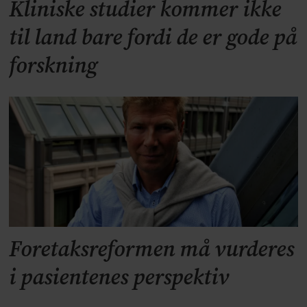
Kliniske studier kommer ikke
til land bare fordi de er gode på
forskning
Foretaksreformen må vurderes
i pasientenes perspektiv