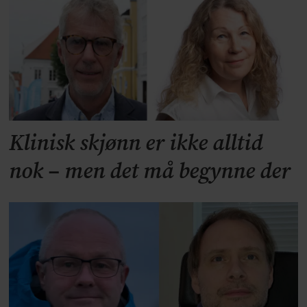
Klinisk skjønn er ikke alltid
nok – men det må begynne der