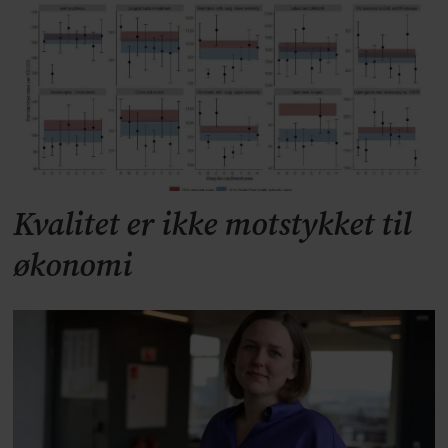
Kvalitet er ikke motstykket til
økonomi