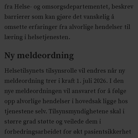
fra Helse- og omsorgsdepartementet, beskrev
barrierer som kan gjøre det vanskelig å
omsette erfaringer fra alvorlige hendelser til
læring i helsetjenesten.
Ny meldeordning
Helsetilsynets tilsynsrolle vil endres når ny
meldeordning trer i kraft 1. juli 2026. I den
nye meldeordningen vil ansvaret for å følge
opp alvorlige hendelser i hovedsak ligge hos
tjenestene selv. Tilsynsmyndighetene skal i
større grad støtte og veilede dem i
forbedringsarbeidet for økt pasientsikkerhet