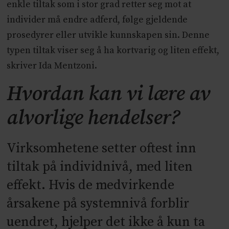
enkle tiltak som i stor grad retter seg mot at
individer må endre adferd, følge gjeldende
prosedyrer eller utvikle kunnskapen sin. Denne
typen tiltak viser seg å ha kortvarig og liten effekt,
skriver Ida Mentzoni.
Hvordan kan vi lære av
alvorlige hendelser?
Virksomhetene setter oftest inn
tiltak på individnivå, med liten
effekt. Hvis de medvirkende
årsakene på systemnivå forblir
uendret, hjelper det ikke å kun ta