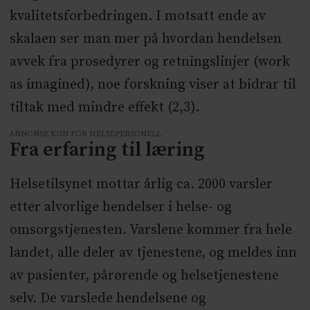
kvalitetsforbedringen. I motsatt ende av
skalaen ser man mer på hvordan hendelsen
avvek fra prosedyrer og retningslinjer (work
as imagined), noe forskning viser at bidrar til
tiltak med mindre effekt (2,3).
ANNONSE KUN FOR HELSEPERSONELL
Fra erfaring til læring
Helsetilsynet mottar årlig ca. 2000 varsler
etter alvorlige hendelser i helse- og
omsorgstjenesten. Varslene kommer fra hele
landet, alle deler av tjenestene, og meldes inn
av pasienter, pårørende og helsetjenestene
selv. De varslede hendelsene og