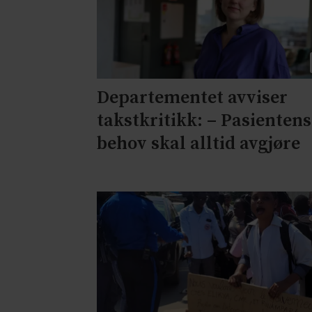
Departementet avviser
takstkritikk: – Pasientens
behov skal alltid avgjøre