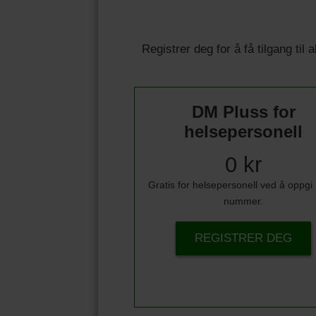
Registrer deg for å få tilgang til
DM Pluss for
helsepersonell
0 kr
Gratis for helsepersonell ved å oppg
nummer.
REGISTRER DEG