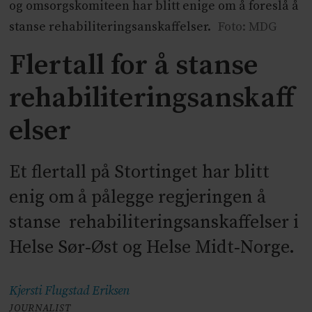
og omsorgskomiteen har blitt enige om å foreslå å
stanse rehabiliteringsanskaffelser.
Foto: MDG
Flertall for å stanse
rehabiliteringsanskaff
elser
Et flertall på Stortinget har blitt
enig om å pålegge regjeringen å
stanse rehabiliteringsanskaffelser i
Helse Sør‑Øst og Helse Midt‑Norge.
Kjersti Flugstad
Eriksen
JOURNALIST