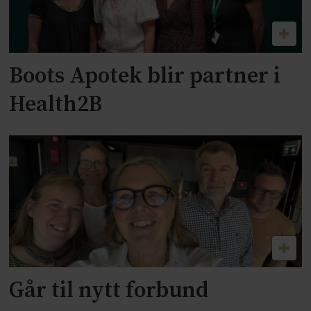
Boots Apotek blir partner i
Health2B
Går til nytt forbund