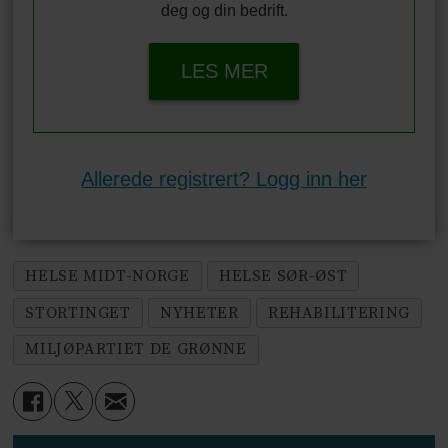
deg og din bedrift.
LES MER
Allerede registrert? Logg inn her
HELSE MIDT-NORGE
HELSE SØR-ØST
STORTINGET
NYHETER
REHABILITERING
MILJØPARTIET DE GRØNNE