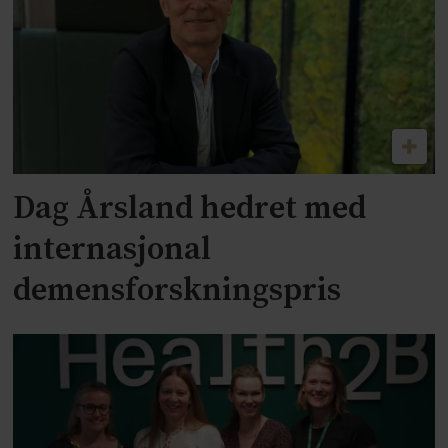
Dag Årsland hedret med
internasjonal
demensforskningspris