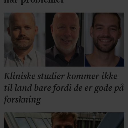
Kliniske studier kommer ikke
til land bare fordi de er gode på
forskning