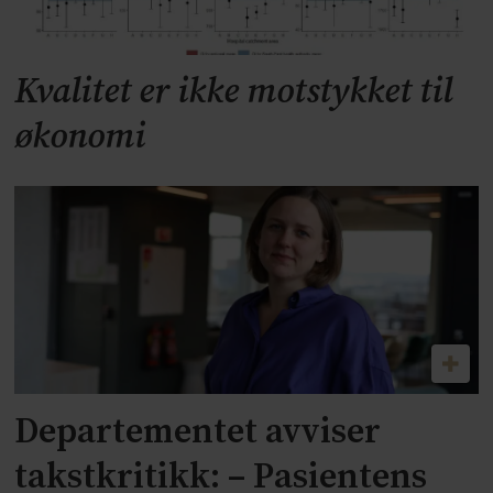
Kvalitet er ikke motstykket til
økonomi
Departementet avviser
takstkritikk: – Pasientens