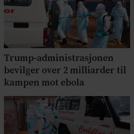
Trump-administrasjonen
bevilger over 2 milliarder til
kampen mot ebola