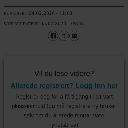
04.02.2026 - 11:03
PUBLISERT
05.02.2026 - 09:48
SIST OPPDATERT
Vil du lese videre?
Allerede registrert? Logg inn her
Registrer deg for å få tilgang til alt vårt
pluss-innhold (du må registrere ny bruker
selv om du allerede mottar våre
nyhetsbrev).