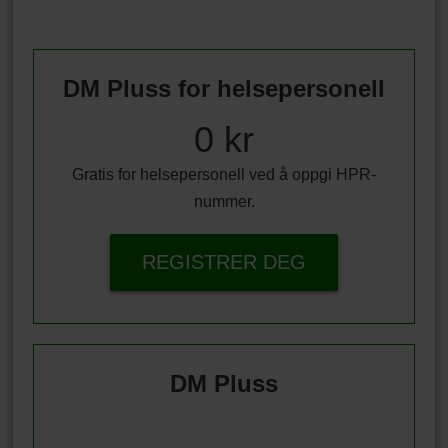
DM Pluss for helsepersonell
0 kr
Gratis for helsepersonell ved å oppgi HPR-
nummer.
REGISTRER DEG
DM Pluss