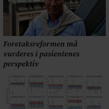
Foretaksreformen må
vurderes i pasientenes
perspektiv