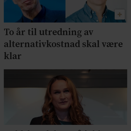
To år til utredning av
alternativkostnad skal være
klar