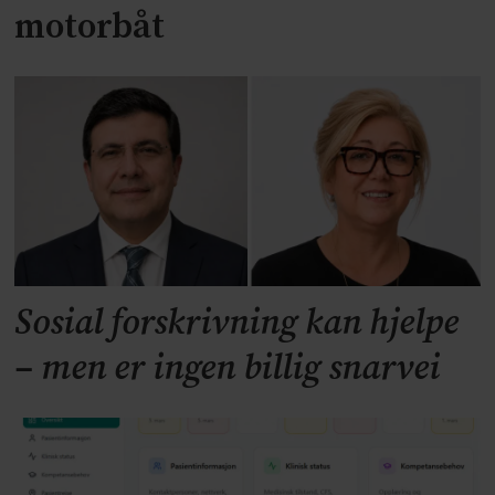
motorbåt
Sosial forskrivning kan hjelpe
– men er ingen billig snarvei