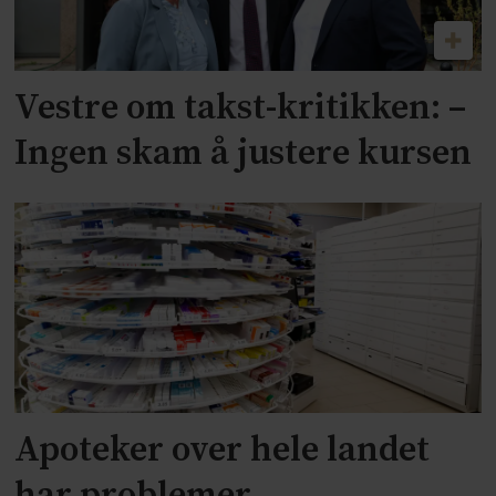
Vestre om takst-kritikken: –
Ingen skam å justere kursen
Apoteker over hele landet
har problemer