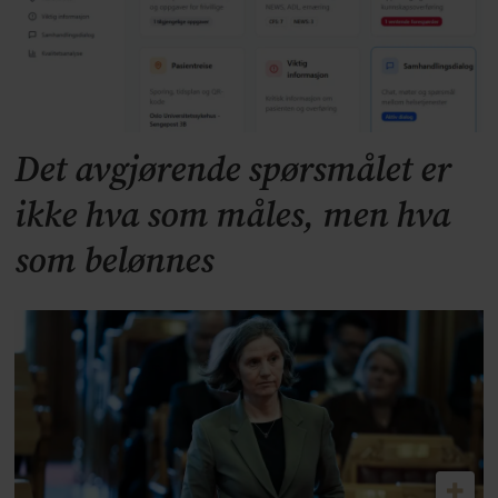
Det avgjørende spørsmålet er
ikke hva som måles, men hva
som belønnes