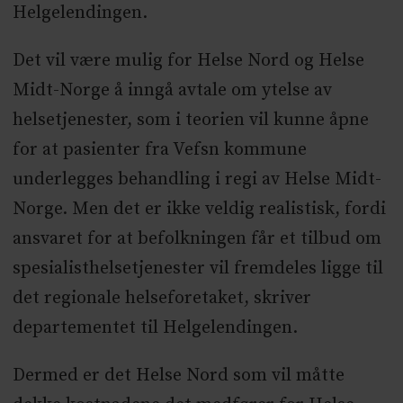
Helgelendingen.
Det vil være mulig for Helse Nord og Helse
Midt-Norge å inngå avtale om ytelse av
helsetjenester, som i teorien vil kunne åpne
for at pasienter fra Vefsn kommune
underlegges behandling i regi av Helse Midt-
Norge. Men det er ikke veldig realistisk, fordi
ansvaret for at befolkningen får et tilbud om
spesialisthelsetjenester vil fremdeles ligge til
det regionale helseforetaket, skriver
departementet til Helgelendingen.
Dermed er det Helse Nord som vil måtte