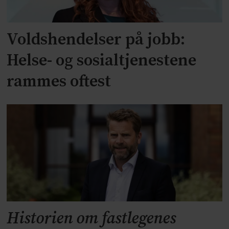
Voldshendelser på jobb:
Helse- og sosialtjenestene
rammes oftest
Historien om fastlegenes