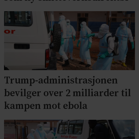
Trump-administrasjonen
bevilger over 2 milliarder til
kampen mot ebola