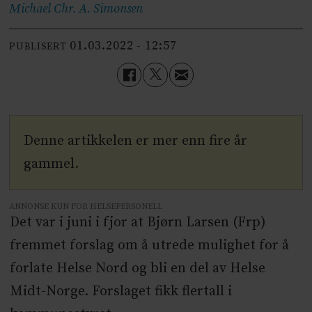
Michael Chr. A.
Simonsen
01.03.2022 - 12:57
PUBLISERT
Denne artikkelen er mer enn fire år
gammel.
ANNONSE KUN FOR HELSEPERSONELL
Det var i juni i fjor at Bjørn Larsen (Frp)
fremmet forslag om å utrede mulighet for å
forlate Helse Nord og bli en del av Helse
Midt-Norge. Forslaget fikk flertall i