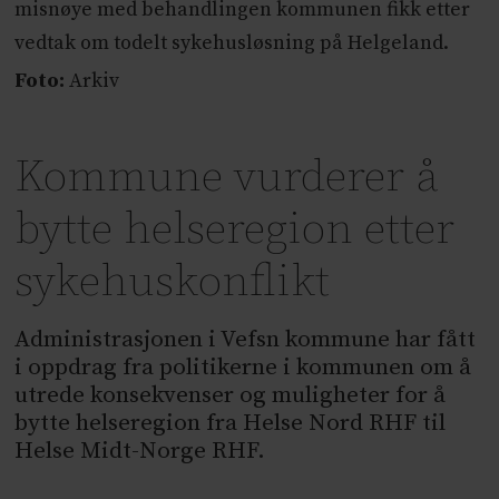
misnøye med behandlingen kommunen fikk etter
vedtak om todelt sykehusløsning på Helgeland.
Foto:
Arkiv
Kommune vurderer å
bytte helseregion etter
sykehuskonflikt
Administrasjonen i Vefsn kommune har fått
i oppdrag fra politikerne i kommunen om å
utrede konsekvenser og muligheter for å
bytte helseregion fra Helse Nord RHF til
Helse Midt-Norge RHF.