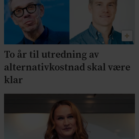
To år til utredning av
alternativkostnad skal være
klar