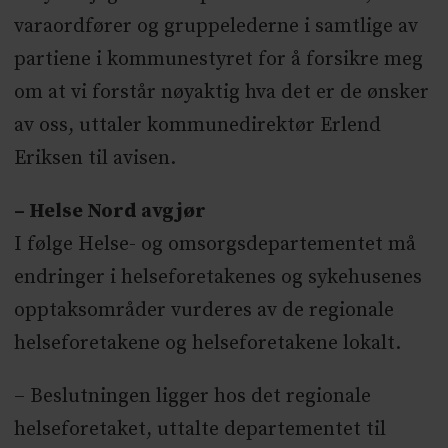
varaordfører og gruppelederne i samtlige av
partiene i kommunestyret for å forsikre meg
om at vi forstår nøyaktig hva det er de ønsker
av oss, uttaler kommunedirektør Erlend
Eriksen til avisen.
– Helse Nord avgjør
I følge Helse- og omsorgsdepartementet må
endringer i helseforetakenes og sykehusenes
opptaksområder vurderes av de regionale
helseforetakene og helseforetakene lokalt.
– Beslutningen ligger hos det regionale
helseforetaket, uttalte departementet til