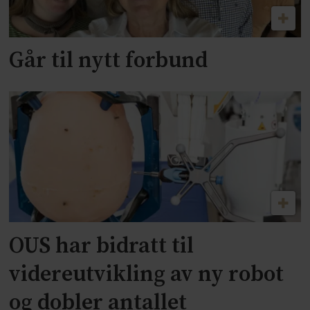
Går til nytt forbund
OUS har bidratt til
videreutvikling av ny robot
og dobler antallet