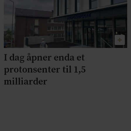
I dag åpner enda et
protonsenter til 1,5
milliarder