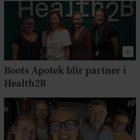
Boots Apotek blir partner i
Health2B