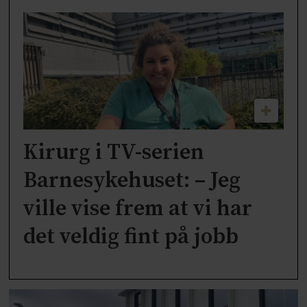
Kirurg i TV-serien
Barnesykehuset: – Jeg
ville vise frem at vi har
det veldig fint på jobb