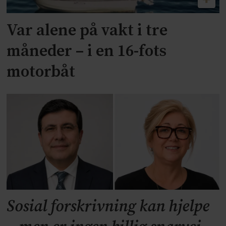
Var alene på vakt i tre
måneder – i en 16-fots
motorbåt
Sosial forskrivning kan hjelpe