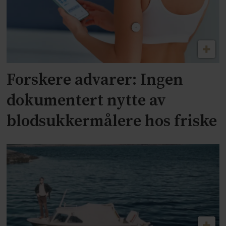
Forskere advarer: Ingen
dokumentert nytte av
blodsukkermålere hos friske