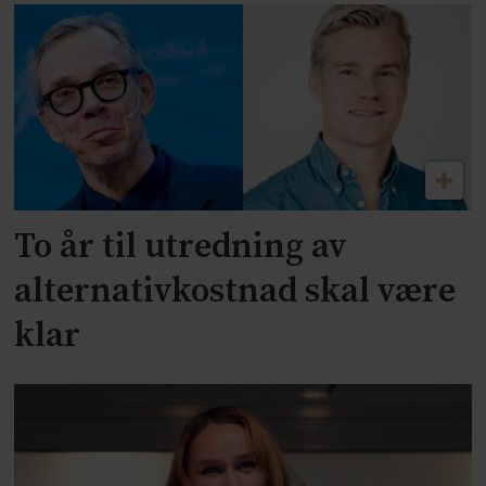
To år til utredning av
alternativkostnad skal være
klar