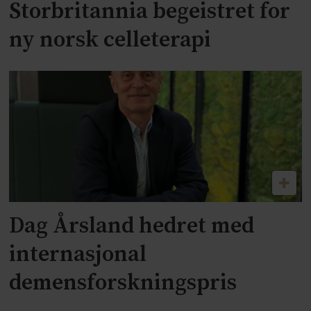
Storbritannia begeistret for
ny norsk celleterapi
Dag Årsland hedret med
internasjonal
demensforskningspris