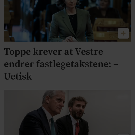
Toppe krever at Vestre
endrer fastlegetakstene: –
Uetisk