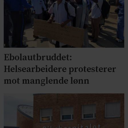
Ebolautbruddet:
Helsearbeidere protesterer
mot manglende lønn