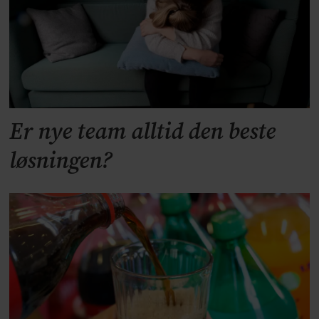
Er nye team alltid den beste
løsningen?