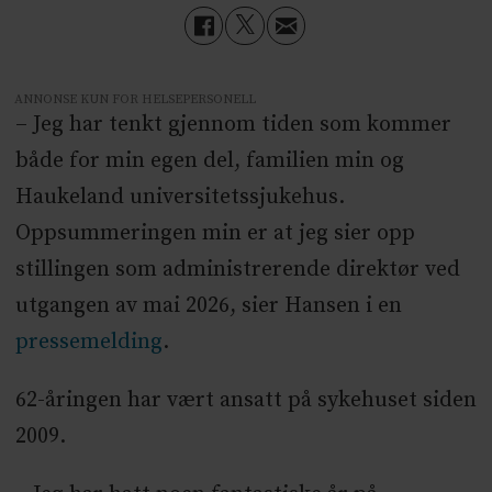
ANNONSE KUN FOR HELSEPERSONELL
– Jeg har tenkt gjennom tiden som kommer
både for min egen del, familien min og
Haukeland universitetssjukehus.
Oppsummeringen min er at jeg sier opp
stillingen som administrerende direktør ved
utgangen av mai 2026, sier Hansen i en
pressemelding
.
62-åringen har vært ansatt på sykehuset siden
2009.