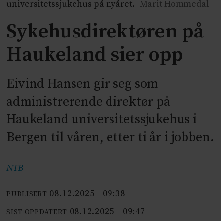
universitetssjukehus på nyåret.
Marit Hommedal
Sykehusdirektøren på
Haukeland sier opp
Eivind Hansen gir seg som
administrerende direktør på
Haukeland universitetssjukehus i
Bergen til våren, etter ti år i jobben.
NTB
08.12.2025 - 09:38
PUBLISERT
08.12.2025 - 09:47
SIST OPPDATERT