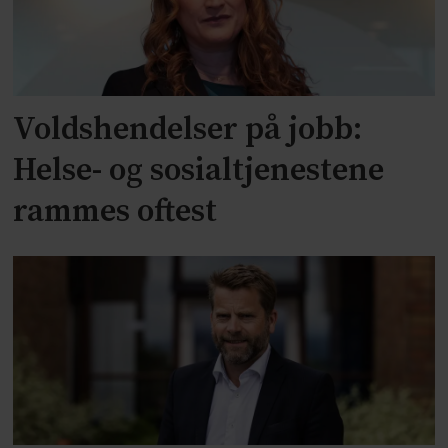
Voldshendelser på jobb:
Helse- og sosialtjenestene
rammes oftest