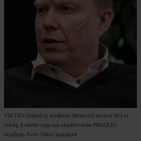
VIKTIG: Onkolog Andreas Stenvold mener det er
viktig å støtte opp om studier som PROGLIO-
studien. Foto: Vidar Sandnes