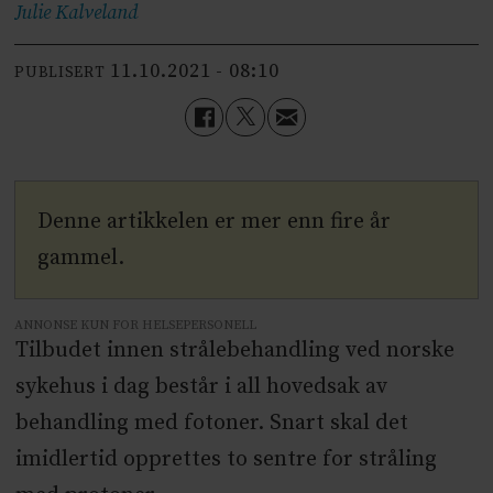
Julie
Kalveland
11.10.2021 - 08:10
PUBLISERT
Denne artikkelen er mer enn fire år
gammel.
ANNONSE KUN FOR HELSEPERSONELL
Tilbudet innen strålebehandling ved norske
sykehus i dag består i all hovedsak av
behandling med fotoner. Snart skal det
imidlertid opprettes to sentre for stråling