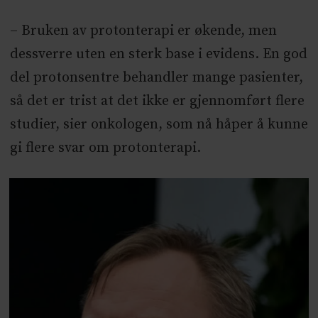
– Bruken av protonterapi er økende, men
dessverre uten en sterk base i evidens. En god
del protonsentre behandler mange pasienter,
så det er trist at det ikke er gjennomført flere
studier, sier onkologen, som nå håper å kunne
gi flere svar om protonterapi.