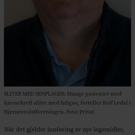
SLITER MED SENPLAGER: Mange pasienter med
hjernekreft sliter med fatigue, forteller Rolf Ledal i
Hjernesvulstforeningen. Foto: Privat
Når det gjelder innføring av nye legemidler,