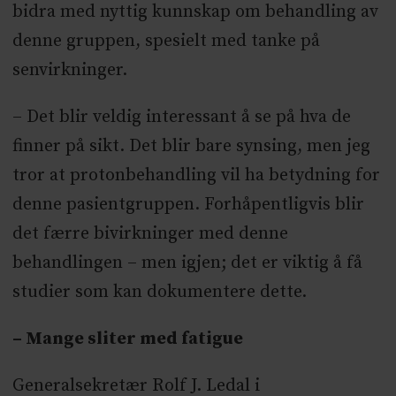
bidra med nyttig kunnskap om behandling av
denne gruppen, spesielt med tanke på
senvirkninger.
– Det blir veldig interessant å se på hva de
finner på sikt. Det blir bare synsing, men jeg
tror at protonbehandling vil ha betydning for
denne pasientgruppen. Forhåpentligvis blir
det færre bivirkninger med denne
behandlingen – men igjen; det er viktig å få
studier som kan dokumentere dette.
– Mange sliter med fatigue
Generalsekretær Rolf J. Ledal i