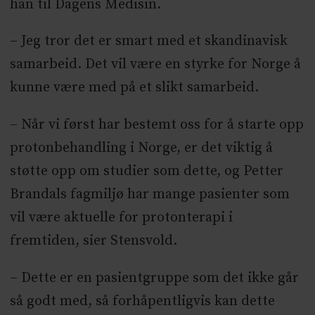
han til Dagens Medisin.
– Jeg tror det er smart med et skandinavisk
samarbeid. Det vil være en styrke for Norge å
kunne være med på et slikt samarbeid.
– Når vi først har bestemt oss for å starte opp
protonbehandling i Norge, er det viktig å
støtte opp om studier som dette, og Petter
Brandals fagmiljø har mange pasienter som
vil være aktuelle for protonterapi i
fremtiden, sier Stensvold.
– Dette er en pasientgruppe som det ikke går
så godt med, så forhåpentligvis kan dette