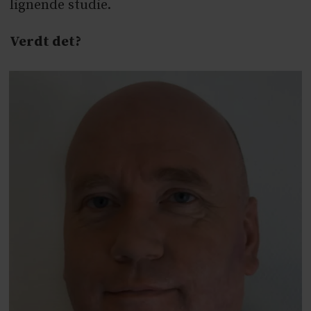
lignende studie.
Verdt det?