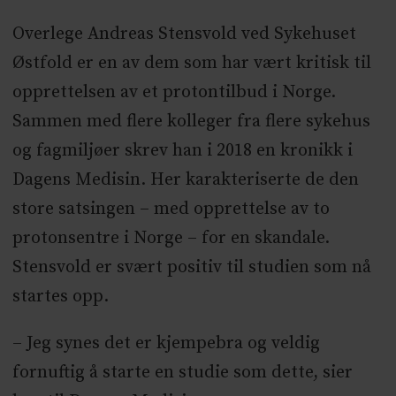
Overlege Andreas Stensvold ved Sykehuset
Østfold er en av dem som har vært kritisk til
opprettelsen av et protontilbud i Norge.
Sammen med flere kolleger fra flere sykehus
og fagmiljøer skrev han i 2018 en kronikk i
Dagens Medisin. Her karakteriserte de den
store satsingen – med opprettelse av to
protonsentre i Norge – for en skandale.
Stensvold er svært positiv til studien som nå
startes opp.
– Jeg synes det er kjempebra og veldig
fornuftig å starte en studie som dette, sier