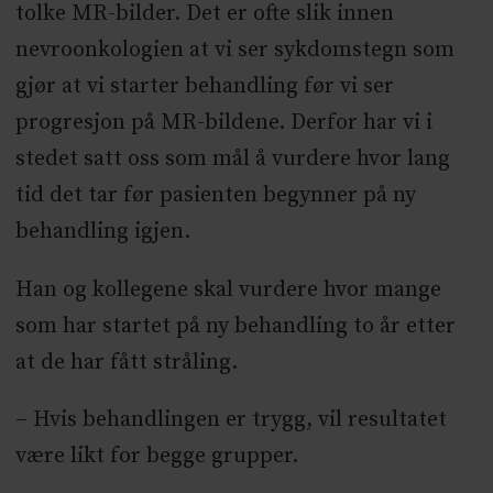
tolke MR-bilder. Det er ofte slik innen
nevroonkologien at vi ser sykdomstegn som
gjør at vi starter behandling før vi ser
progresjon på MR-bildene. Derfor har vi i
stedet satt oss som mål å vurdere hvor lang
tid det tar før pasienten begynner på ny
behandling igjen.
Han og kollegene skal vurdere hvor mange
som har startet på ny behandling to år etter
at de har fått stråling.
– Hvis behandlingen er trygg, vil resultatet
være likt for begge grupper.