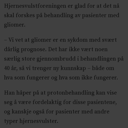
Hjernesvulstforeningen er glad for at det nå
skal forskes på behandling av pasienter med
gliomer.
– Vi vet at gliomer er en sykdom med svært
dårlig prognose. Det har ikke vært noen
særlig store gjennombrudd i behandlingen på
40 år, så vi trenger ny kunnskap – både om
hva som fungerer og hva som ikke fungerer.
Han håper på at protonbehandling kan vise
seg å være fordelaktig for disse pasientene,
og kanskje også for pasienter med andre
typer hjernesvulster.