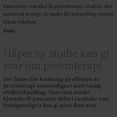
Pasientene som skal få protonterapi i studien, skal
sendes til Sverige. De andre får behandling ved sitt
lokale sykehus.
Foto:
Håper ny studie kan gi
svar om protonterapi
Det finnes lite forskning på effekten av
protonterapi sammenlignet med vanlig
strålebehandling. Snart kan norske
hjernekreft-pasienter delta i en studie som
forhåpentligvis kan gi noen flere svar.