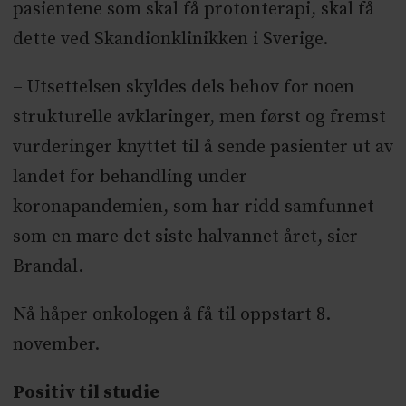
pasientene som skal få protonterapi, skal få
dette ved Skandionklinikken i Sverige.
– Utsettelsen skyldes dels behov for noen
strukturelle avklaringer, men først og fremst
vurderinger knyttet til å sende pasienter ut av
landet for behandling under
koronapandemien, som har ridd samfunnet
som en mare det siste halvannet året, sier
Brandal.
Nå håper onkologen å få til oppstart 8.
november.
Positiv til studie