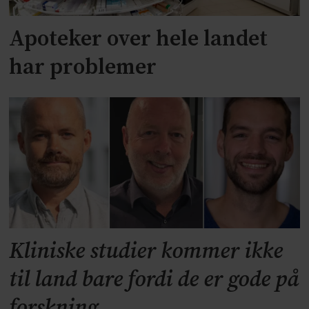
Apoteker over hele landet
har problemer
Kliniske studier kommer ikke
til land bare fordi de er gode på
forskning