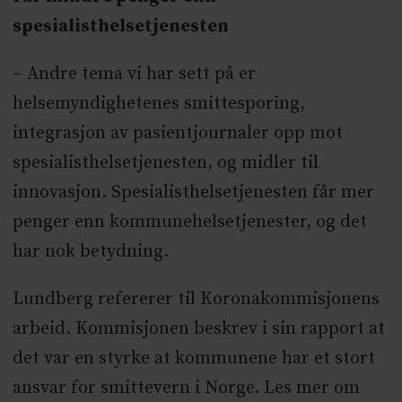
spesialisthelsetjenesten
– Andre tema vi har sett på er
helsemyndighetenes smittesporing,
integrasjon av pasientjournaler opp mot
spesialisthelsetjenesten, og midler til
innovasjon. Spesialisthelsetjenesten får mer
penger enn kommunehelsetjenester, og det
har nok betydning.
Lundberg refererer til Koronakommisjonens
arbeid. Kommisjonen beskrev i sin rapport at
det var en styrke at kommunene har et stort
ansvar for smittevern i Norge. Les mer om