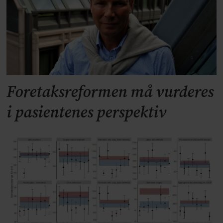
Foretaksreformen må vurderes
i pasientenes perspektiv