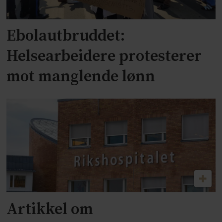
Ebolautbruddet:
Helsearbeidere protesterer
mot manglende lønn
Artikkel om