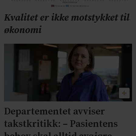
Kvalitet er ikke motstykket til
økonomi
Departementet avviser
takstkritikk: – Pasientens