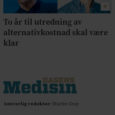
To år til utredning av
alternativkostnad skal være
klar
Ansvarlig redaktør
: Martin Gray