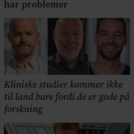
har problemer
Kliniske studier kommer ikke
til land bare fordi de er gode på
forskning