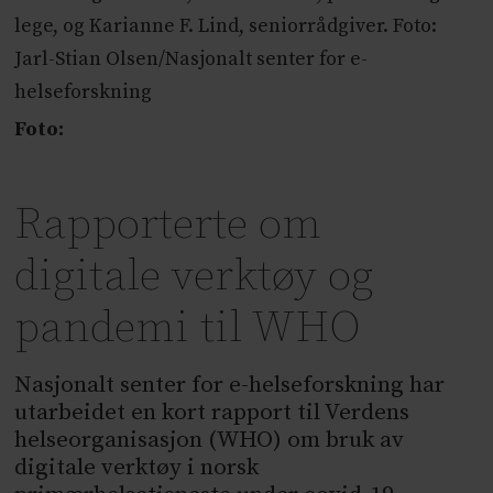
lege, og Karianne F. Lind, seniorrådgiver. Foto:
Jarl-Stian Olsen/Nasjonalt senter for e-
helseforskning
Foto:
Rapporterte om
digitale verktøy og
pandemi til WHO
Nasjonalt senter for e-helseforskning har
utarbeidet en kort rapport til Verdens
helseorganisasjon (WHO) om bruk av
digitale verktøy i norsk