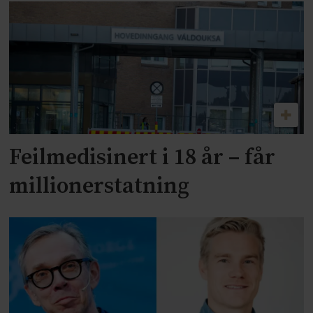
Feilmedisinert i 18 år – får
millionerstatning