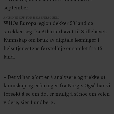
september.
ANNONSE KUN FOR HELSEPERSONELL
WHOs Europaregion dekker 53 land og
strekker seg fra Atlanterhavet til Stillehavet.
Kunnskap om bruk av digitale løsninger i
helsetjenestens førstelinje er samlet fra 15
land.
– Det vi har gjort er å analysere og trekke ut
kunnskap og erfaringer fra Norge. Også har vi
forsøkt å se om det er mulig å si noe om veien
videre, sier Lundberg.