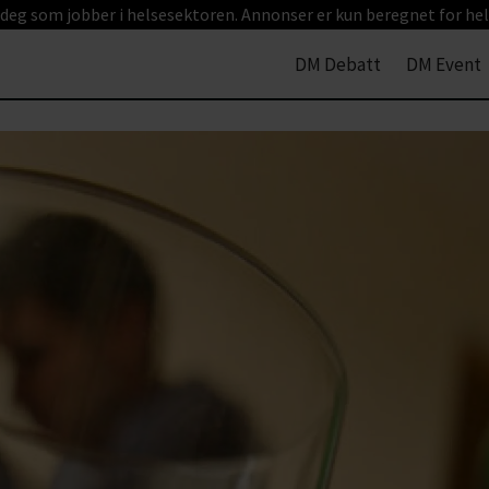
 deg som jobber i helsesektoren. Annonser er kun beregnet for hel
DM Debatt
DM Event