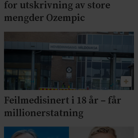
for utskrivning av store
mengder Ozempic
Feilmedisinert i 18 år – får
millionerstatning