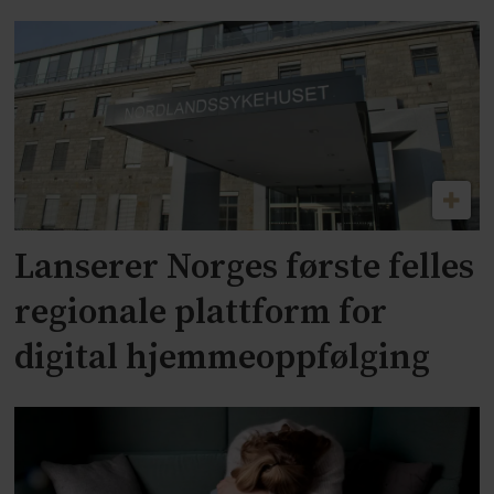
Lanserer Norges første felles
regionale plattform for
digital hjemmeoppfølging