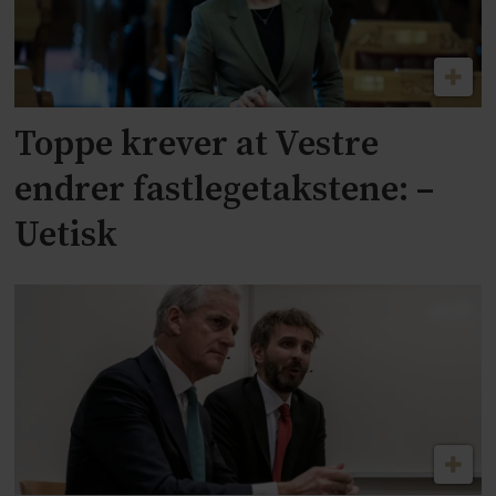
Toppe krever at Vestre
endrer fastlegetakstene: –
Uetisk