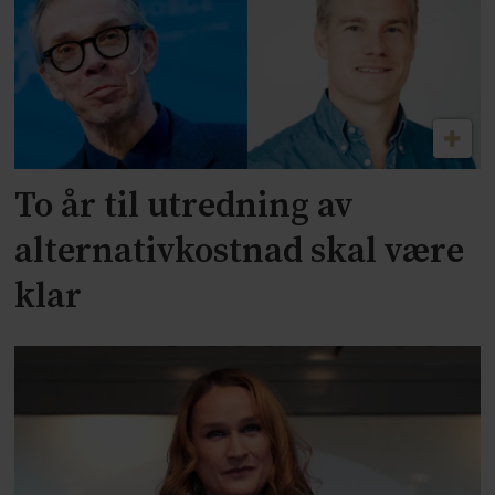
To år til utredning av
alternativkostnad skal være
klar