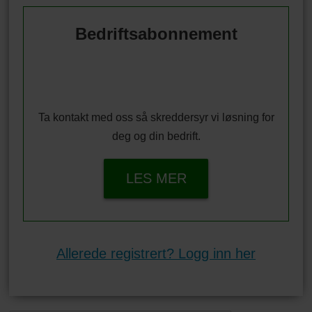
Bedriftsabonnement
Ta kontakt med oss så skreddersyr vi løsning for
deg og din bedrift.
LES MER
Allerede registrert? Logg inn her