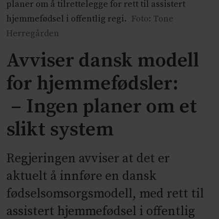
planer om å tilrettelegge for rett til assistert
hjemmefødsel i offentlig regi.
Foto: Tone
Herregården
Avviser dansk modell
for hjemmefødsler:
– Ingen planer om et
slikt system
Regjeringen avviser at det er
aktuelt å innføre en dansk
fødselsomsorgsmodell, med rett til
assistert hjemmefødsel i offentlig