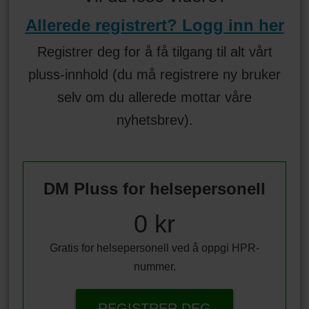
Allerede registrert? Logg inn her
Registrer deg for å få tilgang til alt vårt
pluss-innhold (du må registrere ny bruker
selv om du allerede mottar våre
nyhetsbrev).
DM Pluss for helsepersonell
0 kr
Gratis for helsepersonell ved å oppgi HPR-
nummer.
REGISTRER DEG