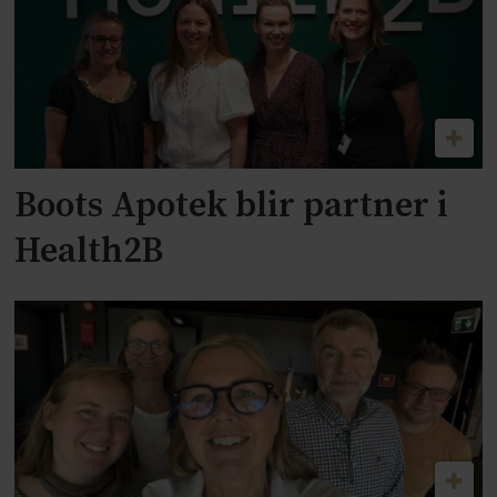
Boots Apotek blir partner i
Health2B