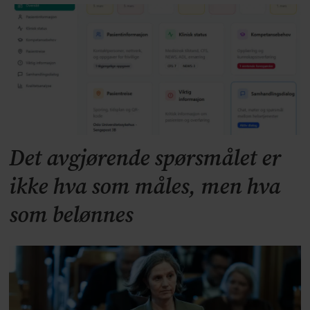
Det avgjørende spørsmålet er
ikke hva som måles, men hva
som belønnes