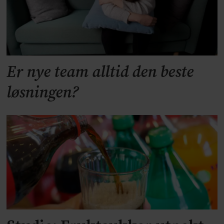
Er nye team alltid den beste
løsningen?