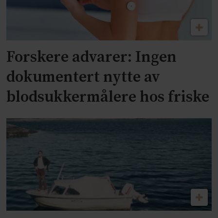
Forskere advarer: Ingen
dokumentert nytte av
blodsukkermålere hos friske