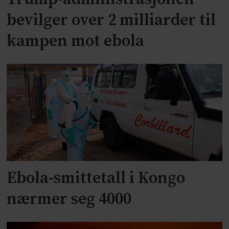
bevilger over 2 milliarder til
kampen mot ebola
Ebola-smittetall i Kongo
nærmer seg 4000