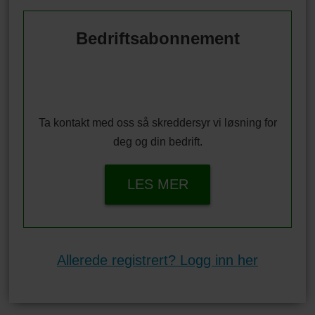
Bedriftsabonnement
Ta kontakt med oss så skreddersyr vi løsning for
deg og din bedrift.
LES MER
Allerede registrert? Logg inn her