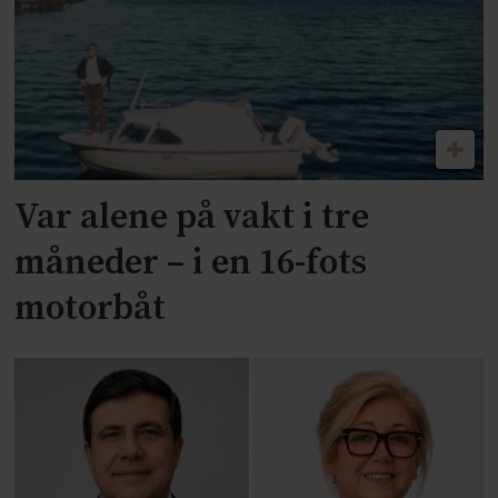
Var alene på vakt i tre
måneder – i en 16-fots
motorbåt