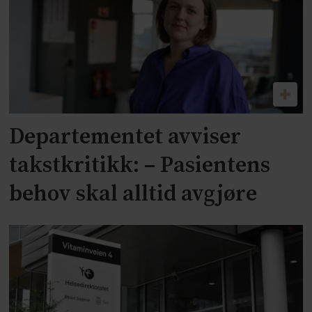
Departementet avviser
takstkritikk: – Pasientens
behov skal alltid avgjøre