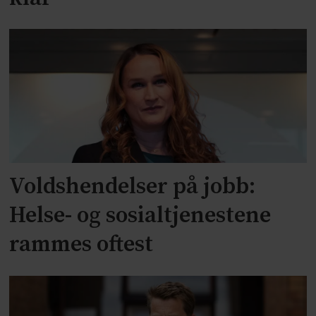
Voldshendelser på jobb:
Helse- og sosialtjenestene
rammes oftest