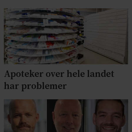
Apoteker over hele landet
har problemer