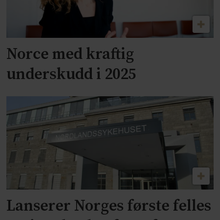
Norce med kraftig
underskudd i 2025
Lanserer Norges første felles