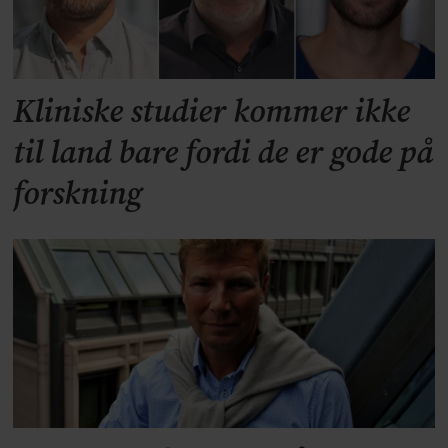
Kliniske studier kommer ikke
til land bare fordi de er gode på
forskning