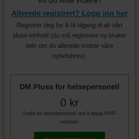
Allerede registrert? Logg inn her
Registrer deg for å få tilgang til alt vårt
pluss-innhold (du må registrere ny bruker
selv om du allerede mottar våre
nyhetsbrev).
DM Pluss for helsepersonell
0 kr
Gratis for helsepersonell ved å oppgi HPR-
nummer.