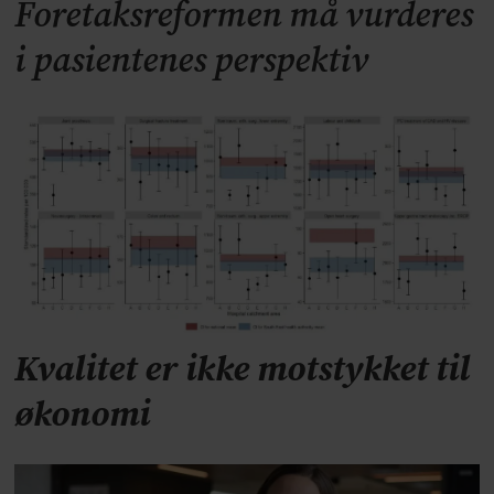
Foretaksreformen må vurderes
i pasientenes perspektiv
Kvalitet er ikke motstykket til
økonomi