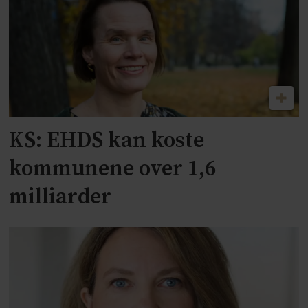
KS: EHDS kan koste
kommunene over 1,6
milliarder