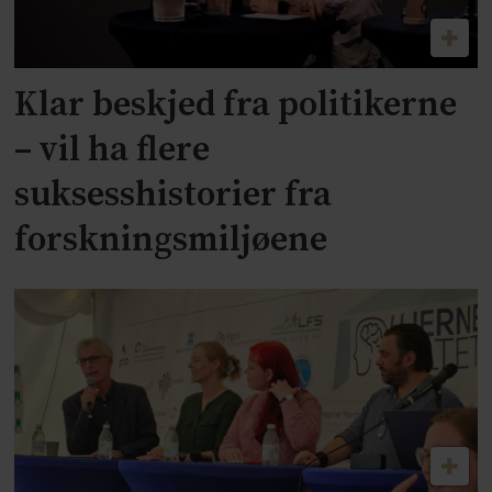
Klar beskjed fra politikerne
– vil ha flere
suksesshistorier fra
forskningsmiljøene