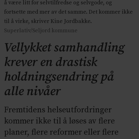
å være litt for selvtilfredse og selvgode, og
fortsette med mer av det samme. Det kommer ikke
til å virke, skriver Kine Jordbakke.
Superlativ/Seljord kommune
Vellykket samhandling
krever en drastisk
holdningsendring på
alle nivåer
Fremtidens helseutfordringer
kommer ikke til å løses av flere
planer, flere reformer eller flere