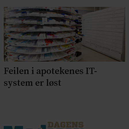
Feilen i apotekenes IT-
system er løst