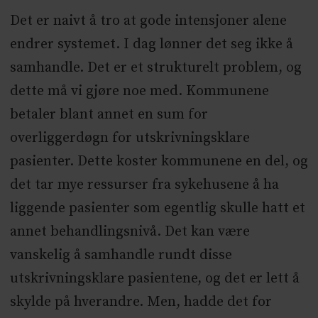
Det er naivt å tro at gode intensjoner alene
endrer systemet. I dag lønner det seg ikke å
samhandle. Det er et strukturelt problem, og
dette må vi gjøre noe med. Kommunene
betaler blant annet en sum for
overliggerdøgn for utskrivningsklare
pasienter. Dette koster kommunene en del, og
det tar mye ressurser fra sykehusene å ha
liggende pasienter som egentlig skulle hatt et
annet behandlingsnivå. Det kan være
vanskelig å samhandle rundt disse
utskrivningsklare pasientene, og det er lett å
skylde på hverandre. Men, hadde det for