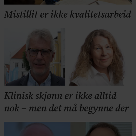
Mistillit er ikke kvalitetsarbeid
Klinisk skjønn er ikke alltid
nok – men det må begynne der