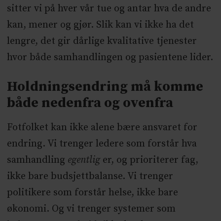
sitter vi på hver vår tue og antar hva de andre
kan, mener og gjør. Slik kan vi ikke ha det
lengre, det gir dårlige kvalitative tjenester
hvor både samhandlingen og pasientene lider.
Holdningsendring må komme
både nedenfra og ovenfra
Fotfolket kan ikke alene bære ansvaret for
endring. Vi trenger ledere som forstår hva
samhandling
egentlig
er, og prioriterer fag,
ikke bare budsjettbalanse. Vi trenger
politikere som forstår helse, ikke bare
økonomi. Og vi trenger systemer som