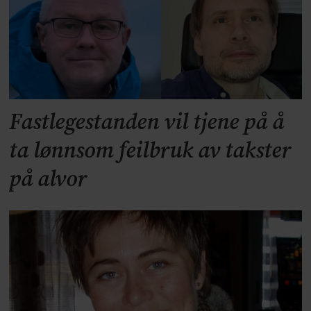
Fastlegestanden vil tjene på å
ta lønnsom feilbruk av takster
på alvor