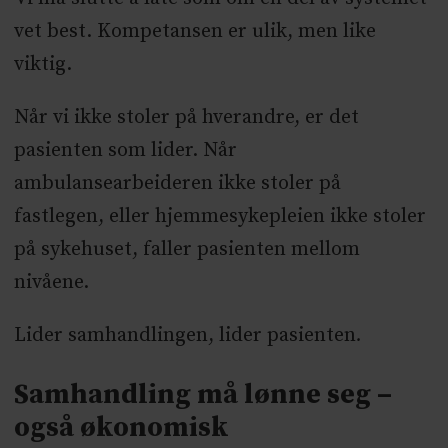
vet best. Kompetansen er ulik, men like
viktig.
Når vi ikke stoler på hverandre, er det
pasienten som lider. Når
ambulansearbeideren ikke stoler på
fastlegen, eller hjemmesykepleien ikke stoler
på sykehuset, faller pasienten mellom
nivåene.
Lider samhandlingen, lider pasienten
.
Samhandling må lønne seg –
også økonomisk