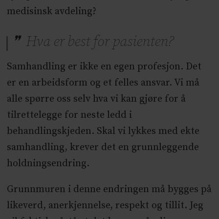
medisinsk avdeling?
Hva er best for pasienten?
Samhandling er ikke en egen profesjon. Det
er en arbeidsform og et felles ansvar. Vi må
alle spørre oss selv hva vi kan gjøre for å
tilrettelegge for neste ledd i
behandlingskjeden. Skal vi lykkes med ekte
samhandling, krever det en grunnleggende
holdningsendring.
Grunnmuren i denne endringen må bygges på
likeverd, anerkjennelse, respekt og tillit. Jeg