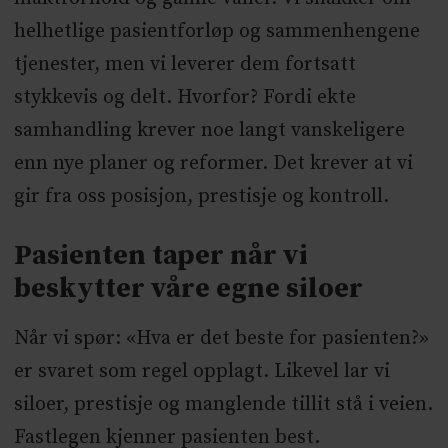
helhetlige pasientforløp og sammenhengene
tjenester, men vi leverer dem fortsatt
stykkevis og delt. Hvorfor? Fordi ekte
samhandling krever noe langt vanskeligere
enn nye planer og reformer. Det krever at vi
gir fra oss posisjon, prestisje og kontroll.
Pasienten taper når vi
beskytter våre egne siloer
Når vi spør: «Hva er det beste for pasienten?»
er svaret som regel opplagt. Likevel lar vi
siloer, prestisje og manglende tillit stå i veien.
Fastlegen kjenner pasienten best.