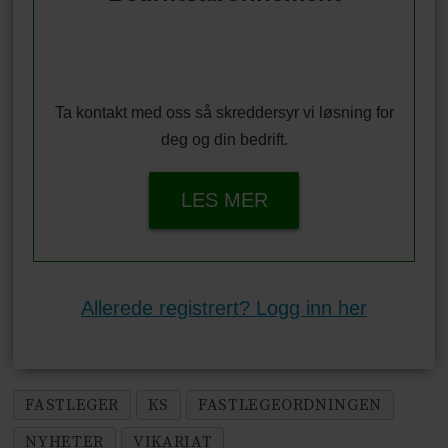
Ta kontakt med oss så skreddersyr vi løsning for
deg og din bedrift.
LES MER
Allerede registrert? Logg inn her
FASTLEGER
KS
FASTLEGEORDNINGEN
NYHETER
VIKARIAT