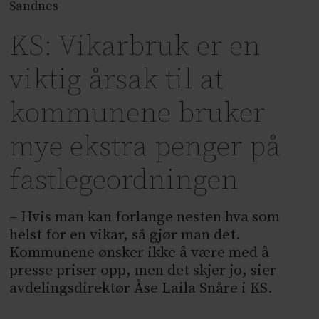
Sandnes
KS: Vikarbruk er en
viktig årsak til at
kommunene bruker
mye ekstra penger på
fastlegeordningen
– Hvis man kan forlange nesten hva som
helst for en vikar, så gjør man det.
Kommunene ønsker ikke å være med å
presse priser opp, men det skjer jo, sier
avdelingsdirektør Åse Laila Snåre i KS.