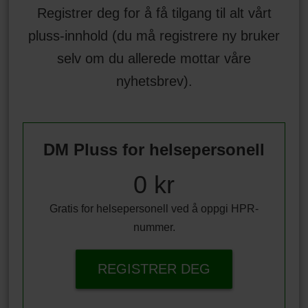
Registrer deg for å få tilgang til alt vårt
pluss-innhold (du må registrere ny bruker
selv om du allerede mottar våre
nyhetsbrev).
DM Pluss for helsepersonell
0 kr
Gratis for helsepersonell ved å oppgi HPR-
nummer.
REGISTRER DEG