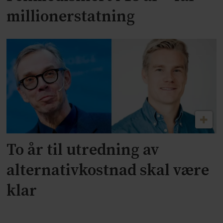
millionerstatning
To år til utredning av
alternativkostnad skal være
klar