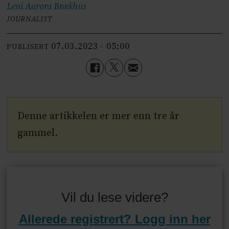
Leni Aurora
Brækhus
JOURNALIST
07.03.2023 - 05:00
PUBLISERT
Denne artikkelen er mer enn tre år
gammel.
Vil du lese videre?
Allerede registrert? Logg inn her