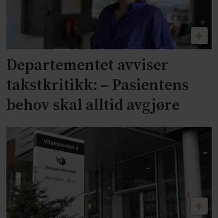
Departementet avviser
takstkritikk: – Pasientens
behov skal alltid avgjøre