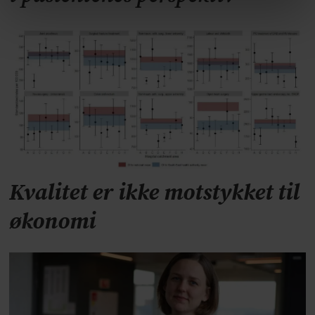
Kvalitet er ikke motstykket til
økonomi