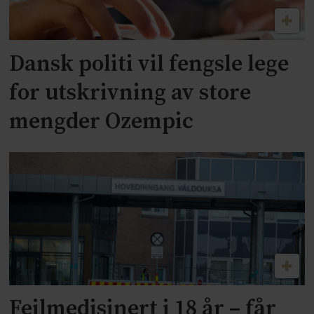
Dansk politi vil fengsle lege
for utskrivning av store
mengder Ozempic
Feilmedisinert i 18 år – får