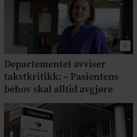
Departementet avviser
takstkritikk: – Pasientens
behov skal alltid avgjøre