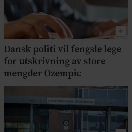
Dansk politi vil fengsle lege
for utskrivning av store
mengder Ozempic