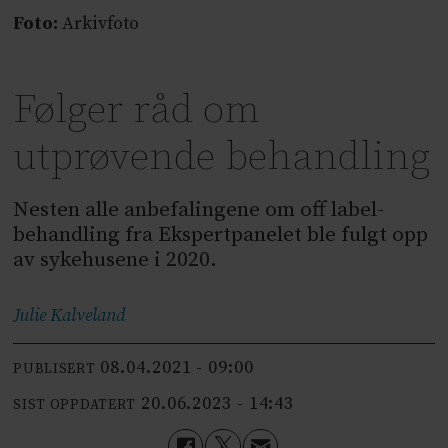
Foto:
Arkivfoto
Følger råd om
utprøvende behandling
Nesten alle anbefalingene om off label-
behandling fra Ekspertpanelet ble fulgt opp
av sykehusene i 2020.
Julie
Kalveland
08.04.2021 - 09:00
PUBLISERT
20.06.2023 - 14:43
SIST OPPDATERT