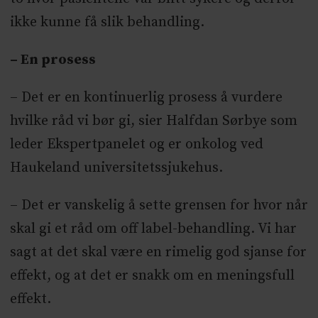
ikke kunne få slik behandling.
– En prosess
– Det er en kontinuerlig prosess å vurdere
hvilke råd vi bør gi, sier Halfdan Sørbye som
leder Ekspertpanelet og er onkolog ved
Haukeland universitetssjukehus.
– Det er vanskelig å sette grensen for hvor når
skal gi et råd om off label-behandling. Vi har
sagt at det skal være en rimelig god sjanse for
effekt, og at det er snakk om en meningsfull
effekt.