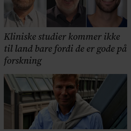
Kliniske studier kommer ikke
til land bare fordi de er gode på
forskning