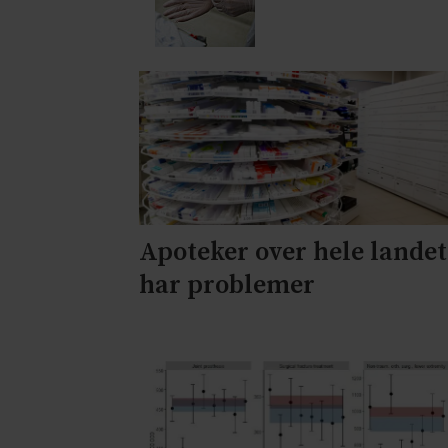
Apoteker over hele landet
har problemer