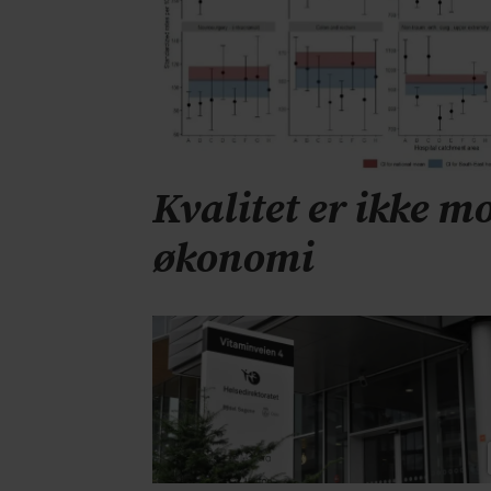
Kvalitet er ikke mo
økonomi