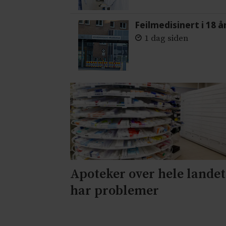
Feilmedisinert i 18 å
1 dag siden
Apoteker over hele landet
har problemer