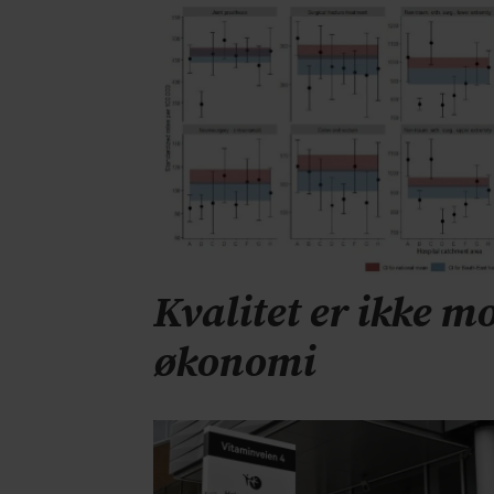
Kvalitet er ikke mo
økonomi