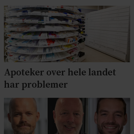
Apoteker over hele landet
har problemer