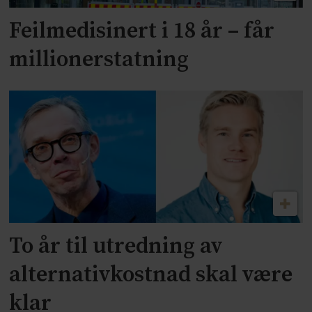
Feilmedisinert i 18 år – får
millionerstatning
To år til utredning av
alternativkostnad skal være
klar