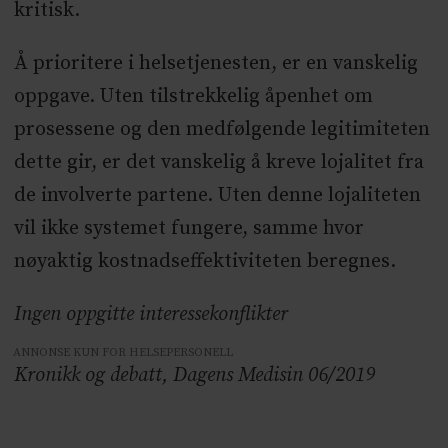
kritisk.
Å prioritere i helsetjenesten, er en vanskelig
oppgave. Uten tilstrekkelig åpenhet om
prosessene og den medfølgende legitimiteten
dette gir, er det vanskelig å kreve lojalitet fra
de involverte partene. Uten denne lojaliteten
vil ikke systemet fungere, samme hvor
nøyaktig kostnadseffektiviteten beregnes.
Ingen oppgitte interessekonflikter
ANNONSE KUN FOR HELSEPERSONELL
Kronikk og debatt, Dagens Medisin 06/2019