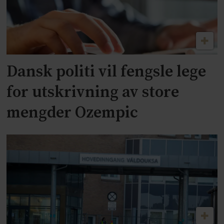
Dansk politi vil fengsle lege
for utskrivning av store
mengder Ozempic