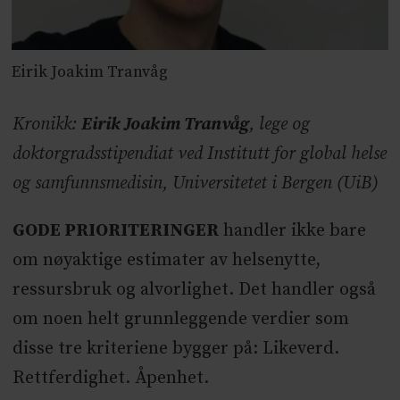
Eirik Joakim Tranvåg
Kronikk:
Eirik Joakim Tranvåg
, lege og
doktorgradsstipendiat ved Institutt for global helse
og samfunnsmedisin, Universitetet i Bergen (UiB)
GODE PRIORITERINGER
handler ikke bare
om nøyaktige estimater av helsenytte,
ressursbruk og alvorlighet. Det handler også
om noen helt grunnleggende verdier som
disse tre kriteriene bygger på: Likeverd.
Rettferdighet. Åpenhet.