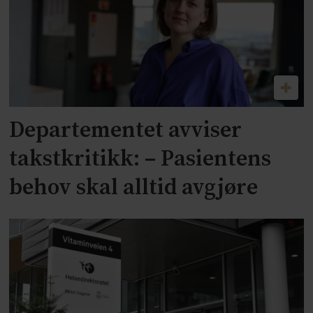
Departementet avviser
takstkritikk: – Pasientens
behov skal alltid avgjøre