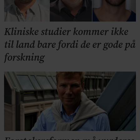
Kliniske studier kommer ikke
til land bare fordi de er gode på
forskning