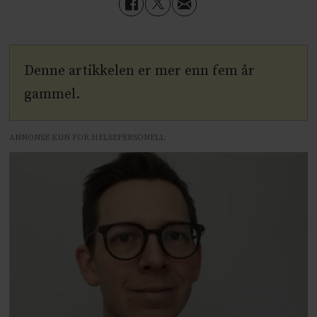
Denne artikkelen er mer enn fem år
gammel.
ANNONSE KUN FOR HELSEPERSONELL