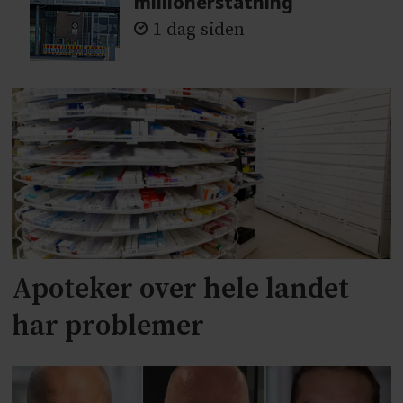
millionerstatning
1 dag siden
Apoteker over hele landet
har problemer