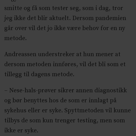
smitte og få som tester seg, som i dag, tror
jeg ikke det blir aktuelt. Dersom pandemien
går over vil det jo ikke være behov for en ny
metode.
Andreassen understreker at hun mener at
dersom metoden innføres, vil det bli som et
tillegg til dagens metode.
– Nese-hals-prøver sikrer annen diagnostikk
og bør benyttes hos de som er innlagt på
sykehus eller er syke. Spyttmetoden vil kunne
tilbys de som kun trenger testing, men som
ikke er syke.