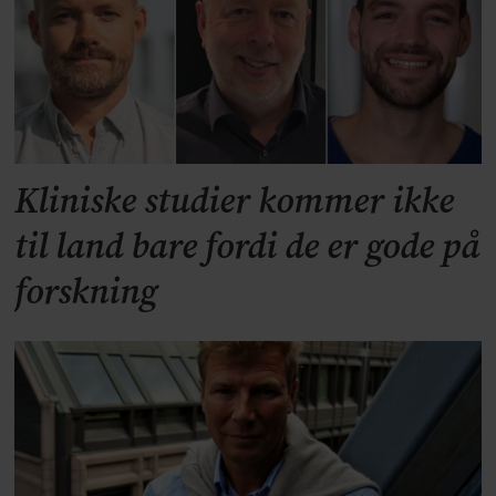
Kliniske studier kommer ikke
til land bare fordi de er gode på
forskning