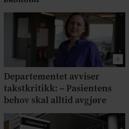
Departementet avviser
takstkritikk: – Pasientens
behov skal alltid avgjøre