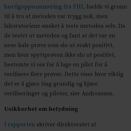
hurtigoppsummering fra FHI,
hadde vi grunn
til å tro at metoden var trygg nok, men
laboratoriene ønsket å teste metoden selv. Da
de testet ut metoden og fant at det var en
nese-hals-prøve som slo ut svakt positivt,
men hvor spyttprøven ikke slo ut positivt,
bestemte vi oss for å lage en pilot for å
verifisere flere prøver. Dette viser hvor viktig
det er å gjøre ting grundig og kjøre
verifiseringer og piloter, sier Andreassen.
Usikkerhet om betydning
I rapporten
skriver direktoratet at