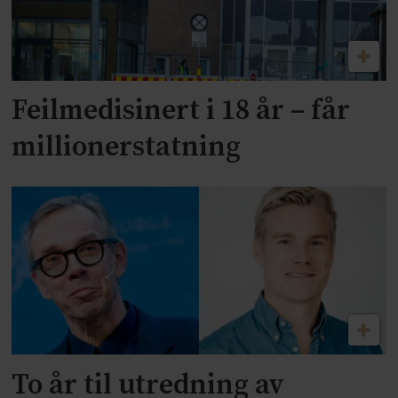
Feilmedisinert i 18 år – får
millionerstatning
To år til utredning av