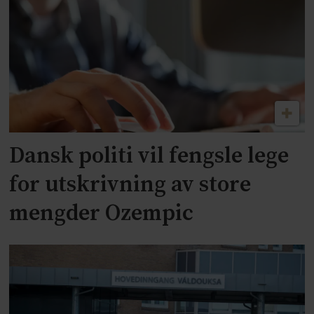
Dansk politi vil fengsle lege
for utskrivning av store
mengder Ozempic