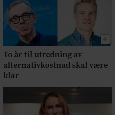
To år til utredning av
alternativkostnad skal være
klar