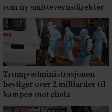
som ny smittevernsdirektør
Trump-administrasjonen
bevilger over 2 milliarder til
kampen mot ebola