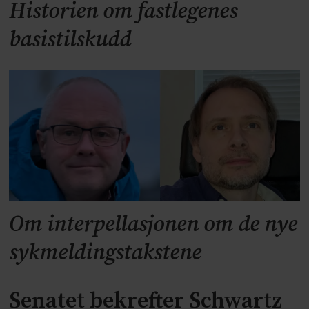
Historien om fastlegenes
basistilskudd
Om interpellasjonen om de nye
sykmeldingstakstene
Senatet bekrefter Schwartz