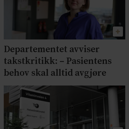
Departementet avviser
takstkritikk: – Pasientens
behov skal alltid avgjøre