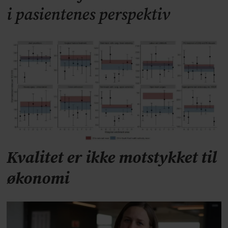
i pasientenes perspektiv
Kvalitet er ikke motstykket til
økonomi