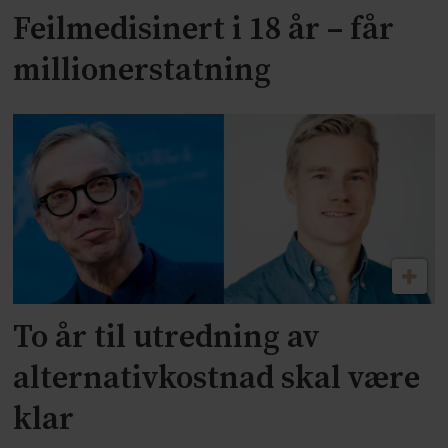
Feilmedisinert i 18 år – får
millionerstatning
To år til utredning av
alternativkostnad skal være
klar