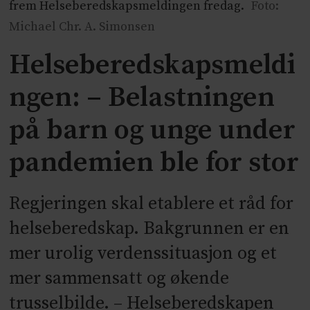
frem Helseberedskapsmeldingen fredag.
Foto:
Michael Chr. A. Simonsen
Helseberedskapsmeldi
ngen: – Belastningen
på barn og unge under
pand
emien ble for stor
Regjeringen skal etablere et råd for
helseberedskap. Bakgrunnen er en
mer urolig verdenssituasjon og et
mer sammensatt og økende
trusselbilde. – Helseberedskapen