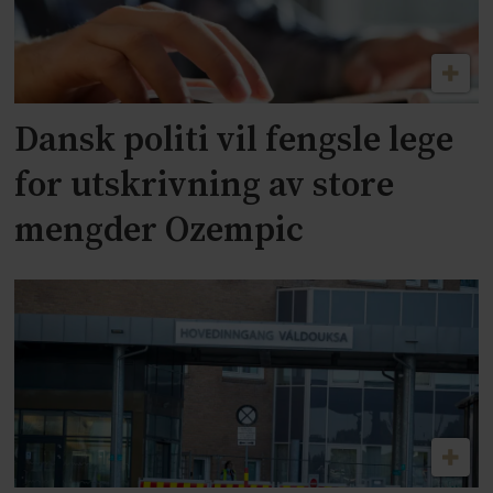
Dansk politi vil fengsle lege
for utskrivning av store
mengder Ozempic