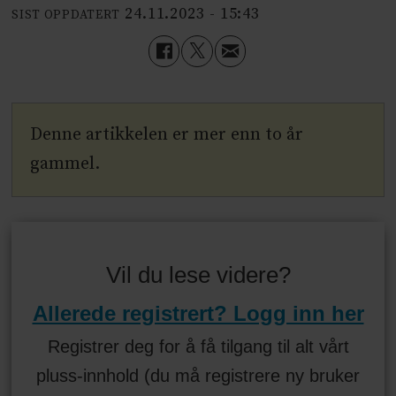
24.11.2023 - 15:43
SIST OPPDATERT
Denne artikkelen er mer enn to år
gammel.
Vil du lese videre?
Allerede registrert? Logg inn her
Registrer deg for å få tilgang til alt vårt
pluss-innhold (du må registrere ny bruker