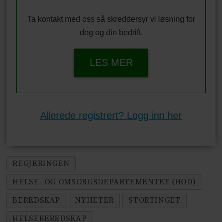
Ta kontakt med oss så skreddersyr vi løsning for
deg og din bedrift.
LES MER
Allerede registrert? Logg inn her
REGJERINGEN
HELSE- OG OMSORGSDEPARTEMENTET (HOD)
BEREDSKAP
NYHETER
STORTINGET
HELSEBEREDSKAP