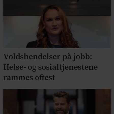
Voldshendelser på jobb:
Helse- og sosialtjenestene
rammes oftest