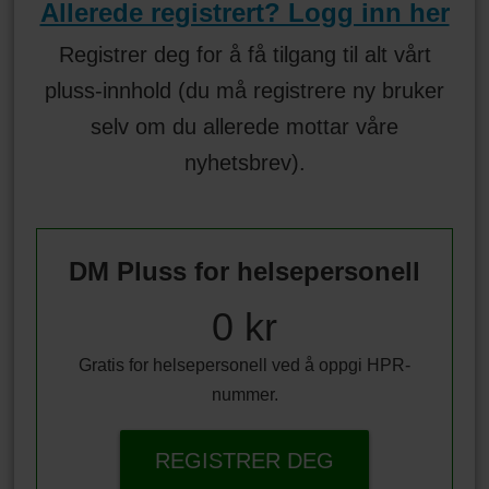
Allerede registrert? Logg inn her
Registrer deg for å få tilgang til alt vårt
pluss-innhold (du må registrere ny bruker
selv om du allerede mottar våre
nyhetsbrev).
DM Pluss for helsepersonell
0 kr
Gratis for helsepersonell ved å oppgi HPR-
nummer.
REGISTRER DEG