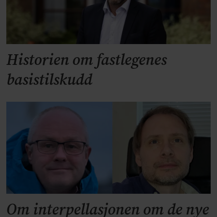
Historien om fastlegenes
basistilskudd
Om interpellasjonen om de nye