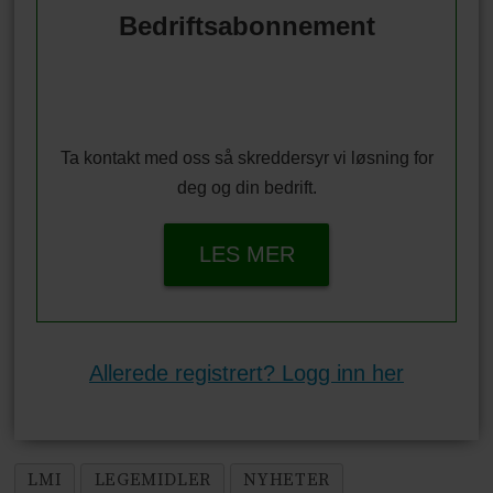
Bedriftsabonnement
Ta kontakt med oss så skreddersyr vi løsning for
deg og din bedrift.
LES MER
Allerede registrert? Logg inn her
LMI
LEGEMIDLER
NYHETER