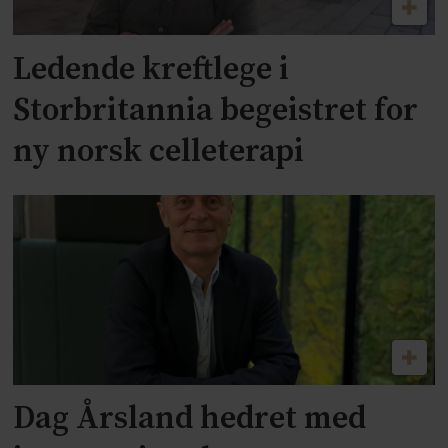
Ledende kreftlege i
Storbritannia begeistret for
ny norsk celleterapi
Dag Årsland hedret med