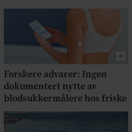
Forskere advarer: Ingen
dokumentert nytte av
blodsukkermålere hos friske