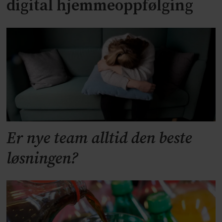
digital hjemmeoppfølging
Er nye team alltid den beste
løsningen?