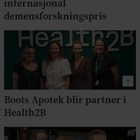
internasjonal
demensforskningspris
Boots Apotek blir partner i
Health2B