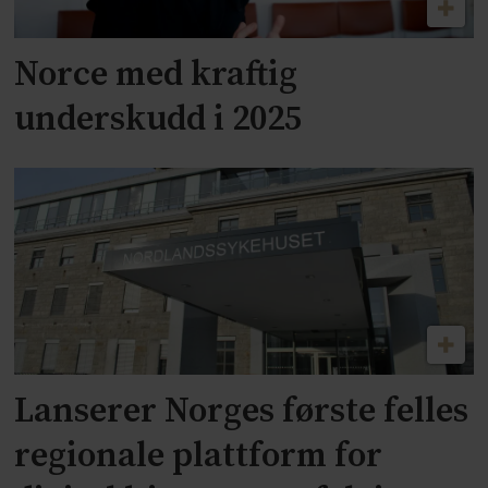
Norce med kraftig
underskudd i 2025
Lanserer Norges første felles
regionale plattform for