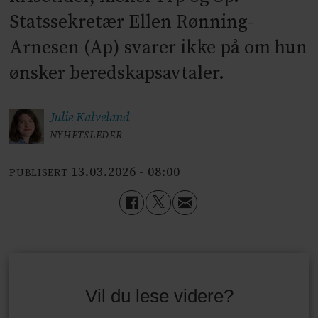
Statssekretær Ellen Rønning-
Arnesen (Ap) svarer ikke på om hun
ønsker beredskapsavtaler.
Julie
Kalveland
NYHETSLEDER
13.03.2026 - 08:00
PUBLISERT
Vil du lese videre?