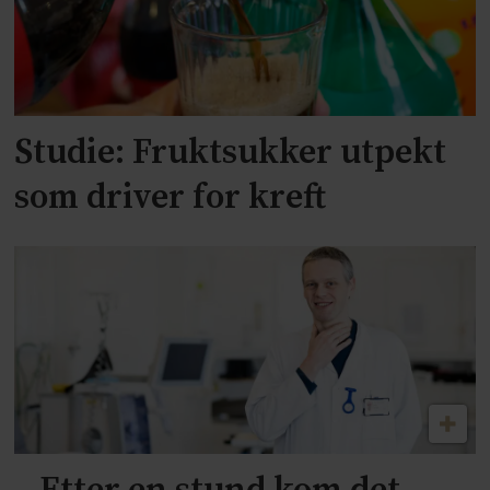
Studie: Fruktsukker utpekt
som driver for kreft