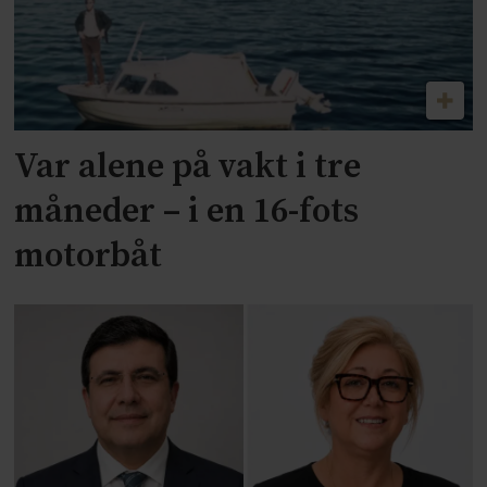
Var alene på vakt i tre
måneder – i en 16-fots
motorbåt