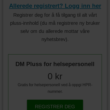
Allerede registrert? Logg inn her
Registrer deg for å få tilgang til alt vårt
pluss-innhold (du må registrere ny bruker
selv om du allerede mottar våre
nyhetsbrev).
DM Pluss for helsepersonell
0 kr
Gratis for helsepersonell ved å oppgi HPR-
nummer.
REGISTRER DEG