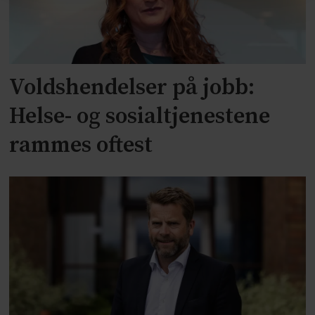
Voldshendelser på jobb:
Helse- og sosialtjenestene
rammes oftest