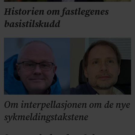
Historien om fastlegenes
basistilskudd
Om interpellasjonen om de nye
sykmeldingstakstene