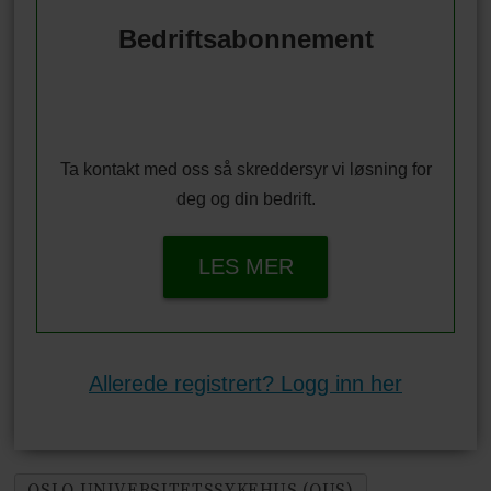
Bedriftsabonnement
Ta kontakt med oss så skreddersyr vi løsning for
deg og din bedrift.
LES MER
Allerede registrert? Logg inn her
OSLO UNIVERSITETSSYKEHUS (OUS)