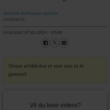
Henriette Bertheussen
Isachsen
JOURNALIST
07.03.2024 - 05:00
PUBLISERT
Denne artikkelen er mer enn to år
gammel.
Vil du lese videre?