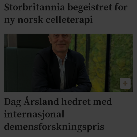
Storbritannia begeistret for
ny norsk celleterapi
Dag Årsland hedret med
internasjonal
demensforskningspris