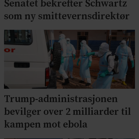
Senatet bekrefter Schwartz
som ny smittevernsdirektør
Trump-administrasjonen
bevilger over 2 milliarder til
kampen mot ebola