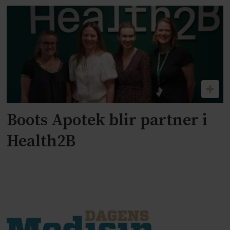
Boots Apotek blir partner i
Health2B