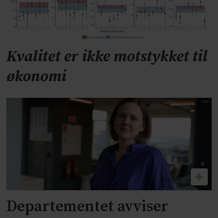
Kvalitet er ikke motstykket til
økonomi
Departementet avviser