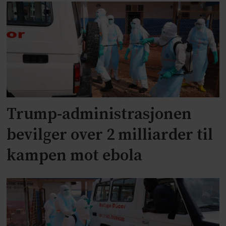
Trump-administrasjonen
bevilger over 2 milliarder til
kampen mot ebola