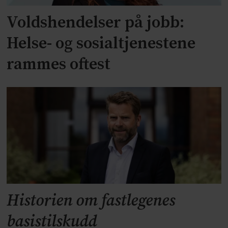
Voldshendelser på jobb:
Helse- og sosialtjenestene
rammes oftest
Historien om fastlegenes
basistilskudd