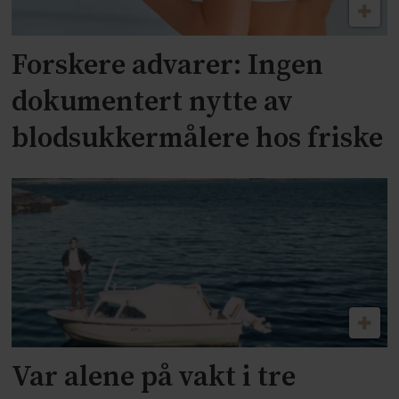
Forskere advarer: Ingen
dokumentert nytte av
blodsukkermålere hos friske
Var alene på vakt i tre