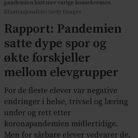
pandemien hatt mer varige konsekvenser.
Illustrasjonsfoto: Getty Images
Rapport: Pandemien
satte dype spor og
økte forskjeller
mellom elevgrupper
For de fleste elever var negative
endringer i helse, trivsel og læring
under og rett etter
koronapandemien midlertidige.
Men for sårbare elever vedvarer de.