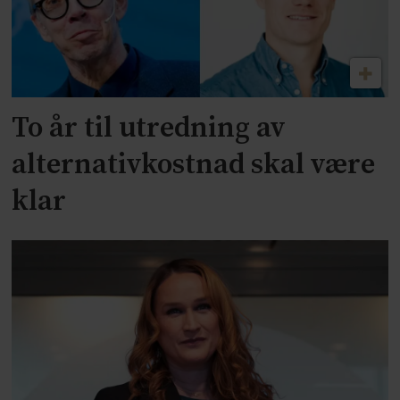
To år til utredning av
alternativkostnad skal være
klar