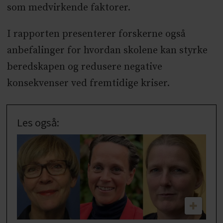
som medvirkende faktorer.
I rapporten presenterer forskerne også
anbefalinger for hvordan skolene kan styrke
beredskapen og redusere negative
konsekvenser ved fremtidige kriser.
Les også: