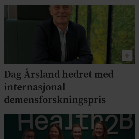
Dag Årsland hedret med
internasjonal
demensforskningspris