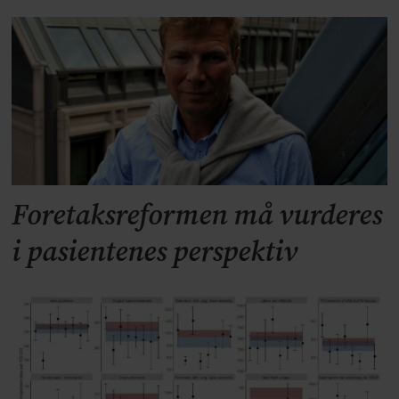
Foretaksreformen må vurderes
i pasientenes perspektiv