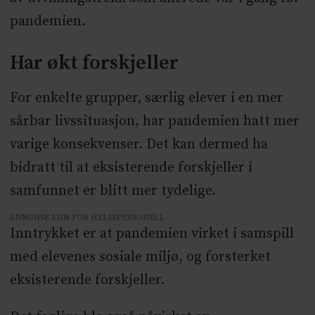
pandemien.
Har økt forskjeller
For enkelte grupper, særlig elever i en mer
sårbar livssituasjon, har pandemien hatt mer
varige konsekvenser. Det kan dermed ha
bidratt til at eksisterende forskjeller i
samfunnet er blitt mer tydelige.
ANNONSE KUN FOR HELSEPERSONELL
Inntrykket er at pandemien virket i samspill
med elevenes sosiale miljø, og forsterket
eksisterende forskjeller.