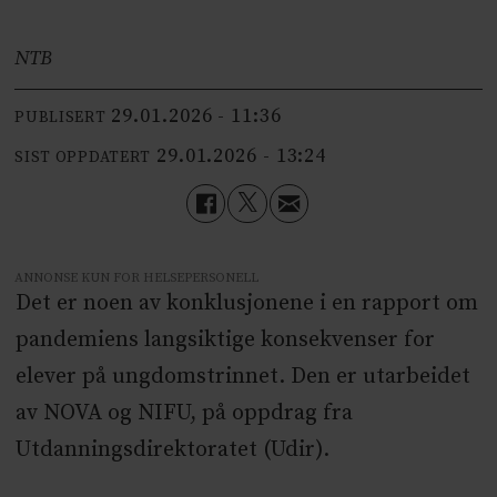
NTB
29.01.2026 - 11:36
PUBLISERT
29.01.2026 - 13:24
SIST OPPDATERT
ANNONSE KUN FOR HELSEPERSONELL
Det er noen av konklusjonene i en rapport om
pandemiens langsiktige konsekvenser for
elever på ungdomstrinnet. Den er utarbeidet
av NOVA og NIFU, på oppdrag fra
Utdanningsdirektoratet (Udir).