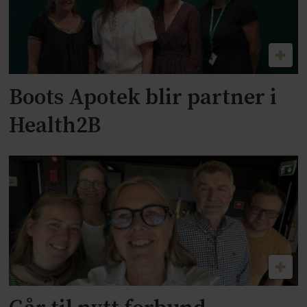
Boots Apotek blir partner i
Health2B