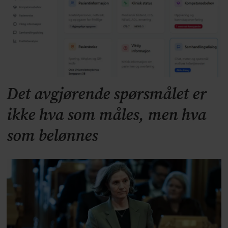
Det avgjørende spørsmålet er
ikke hva som måles, men hva
som belønnes