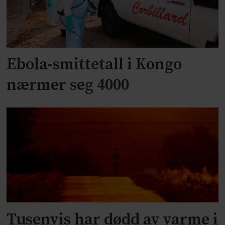
Ebola-smittetall i Kongo
nærmer seg 4000
Tusenvis har dødd av varme i