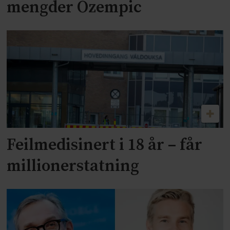
mengder Ozempic
Feilmedisinert i 18 år – får
millionerstatning