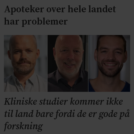
Apoteker over hele landet
har problemer
Kliniske studier kommer ikke
til land bare fordi de er gode på
forskning