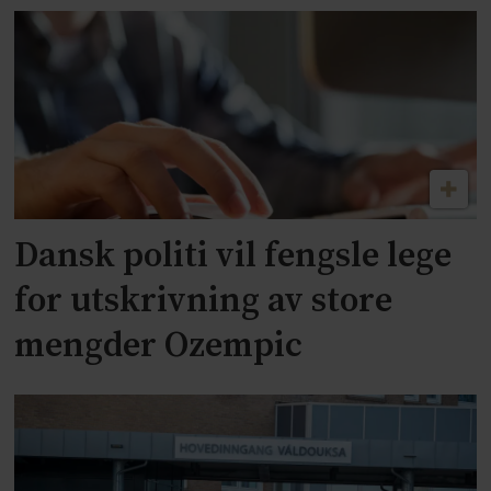
Dansk politi vil fengsle lege
for utskrivning av store
mengder Ozempic