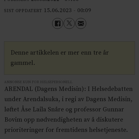
15.06.2023 - 00:09
SIST OPPDATERT
Denne artikkelen er mer enn tre år
gammel.
ANNONSE KUN FOR HELSEPERSONELL
ARENDAL (Dagens Medisin): I Helsedebatten
under Arendalsuka, i regi av Dagens Medisin,
løftet Åse Laila Snåre og professor Gunnar
Bovim opp nødvendigheten av å diskutere
prioriteringer for fremtidens helsetjeneste.