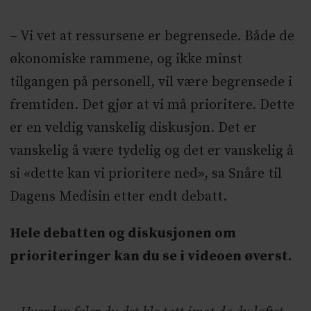
– Vi vet at ressursene er begrensede. Både de
økonomiske rammene, og ikke minst
tilgangen på personell, vil være begrensede i
fremtiden. Det gjør at vi må prioritere. Dette
er en veldig vanskelig diskusjon. Det er
vanskelig å være tydelig og det er vanskelig å
si «dette kan vi prioritere ned», sa Snåre til
Dagens Medisin etter endt debatt.
Hele debatten og diskusjonen om
prioriteringer kan du se i videoen øverst.