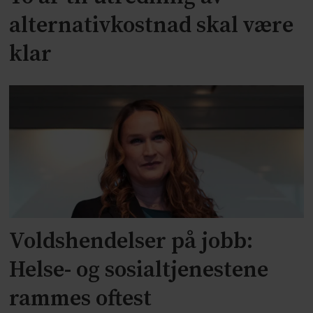
alternativkostnad skal være
klar
Voldshendelser på jobb:
Helse- og sosialtjenestene
rammes oftest