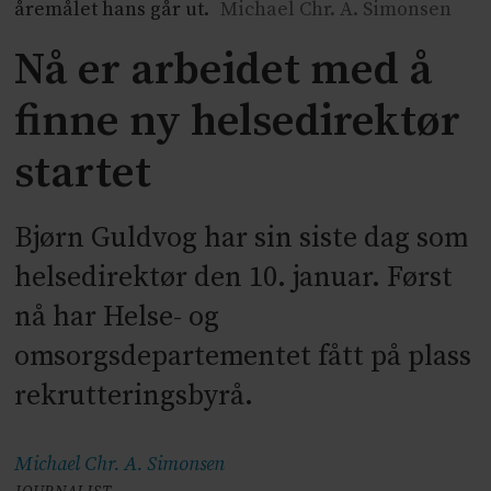
åremålet hans går ut.
Michael Chr. A. Simonsen
Nå er arbeidet med å
finne ny helsedirektør
startet
Bjørn Guldvog har sin siste dag som
helsedirektør den 10. januar. Først
nå har Helse- og
omsorgsdepartementet fått på plass
rekrutteringsbyrå.
Michael Chr. A.
Simonsen