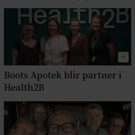
Boots Apotek blir partner i
Health2B