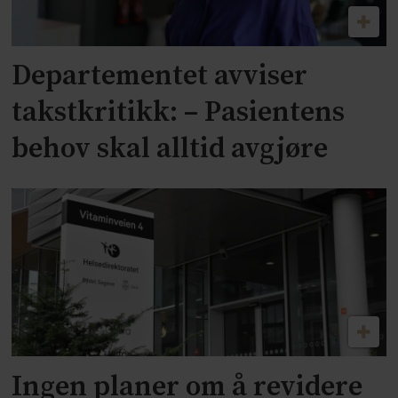
Departementet avviser
takstkritikk: – Pasientens
behov skal alltid avgjøre
Ingen planer om å revidere