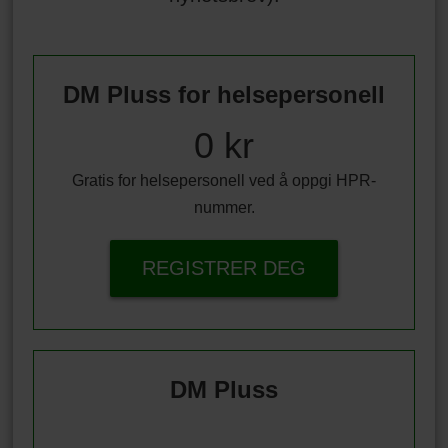
DM Pluss for helsepersonell
0 kr
Gratis for helsepersonell ved å oppgi HPR-
nummer.
REGISTRER DEG
DM Pluss