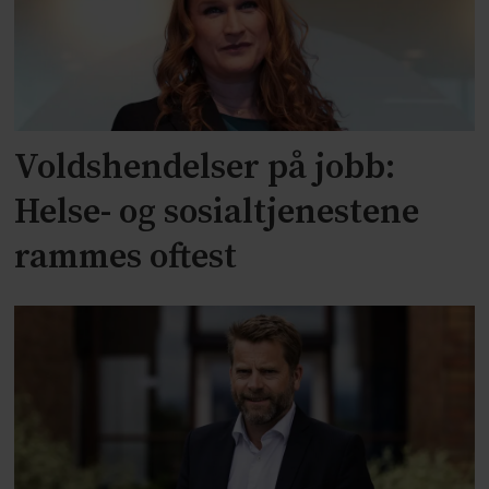
Voldshendelser på jobb:
Helse- og sosialtjenestene
rammes oftest