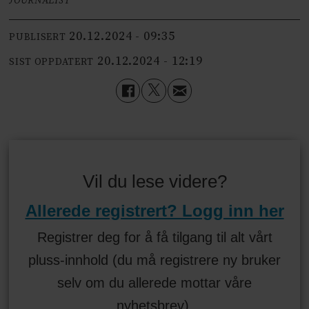
JOURNALIST
20.12.2024 - 09:35
PUBLISERT
20.12.2024 - 12:19
SIST OPPDATERT
Vil du lese videre?
Allerede registrert? Logg inn her
Registrer deg for å få tilgang til alt vårt
pluss-innhold (du må registrere ny bruker
selv om du allerede mottar våre
nyhetsbrev).