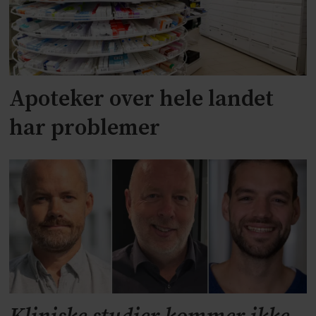
Apoteker over hele landet
har problemer