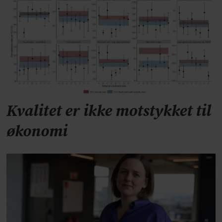
Kvalitet er ikke motstykket til
økonomi