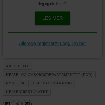
deg og din bedrift.
LES MER
Allerede registrert? Logg inn her
ARBEIDSLIV
HELSE- OG OMSORGSDEPARTEMENTET (HOD)
NYHETER
JOBB OG UTDANNING
HELSEDIREKTORATET