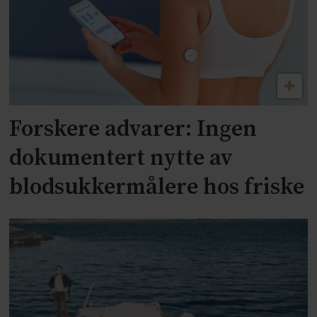
Forskere advarer: Ingen
dokumentert nytte av
blodsukkermålere hos friske