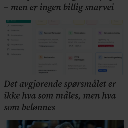
– men er ingen billig snarvei
Det avgjørende spørsmålet er
ikke hva som måles, men hva
som belønnes