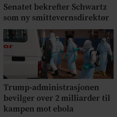
Senatet bekrefter Schwartz
som ny smittevernsdirektør
Trump-administrasjonen
bevilger over 2 milliarder til
kampen mot ebola