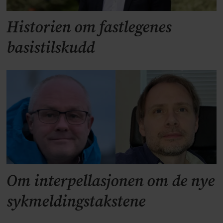
Historien om fastlegenes
basistilskudd
Om interpellasjonen om de nye
sykmeldingstakstene