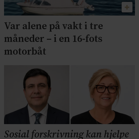
Var alene på vakt i tre
måneder – i en 16-fots
motorbåt
Sosial forskrivning kan hjelpe