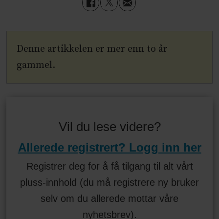
Denne artikkelen er mer enn to år
gammel.
Vil du lese videre?
Allerede registrert? Logg inn her
Registrer deg for å få tilgang til alt vårt
pluss-innhold (du må registrere ny bruker
selv om du allerede mottar våre
nyhetsbrev).