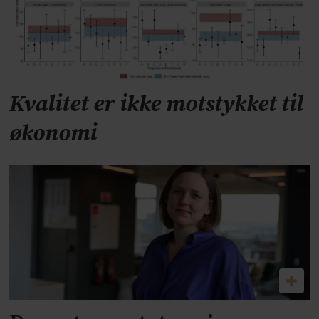
Kvalitet er ikke motstykket til
økonomi