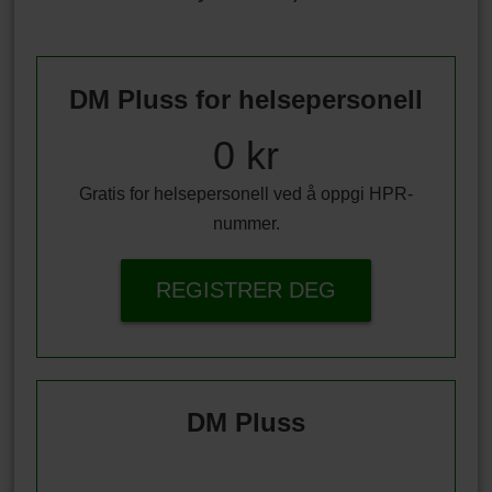
DM Pluss for helsepersonell
0 kr
Gratis for helsepersonell ved å oppgi HPR-
nummer.
REGISTRER DEG
DM Pluss