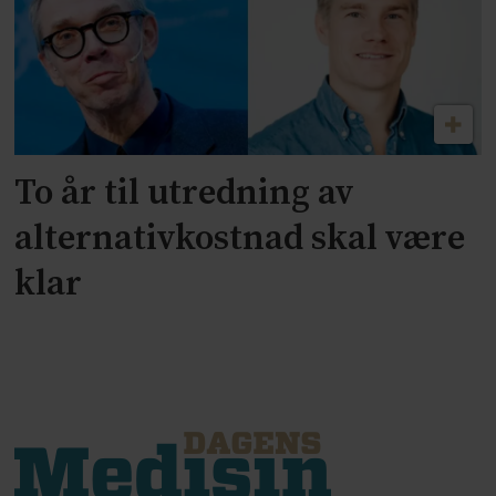
To år til utredning av
alternativkostnad skal være
klar