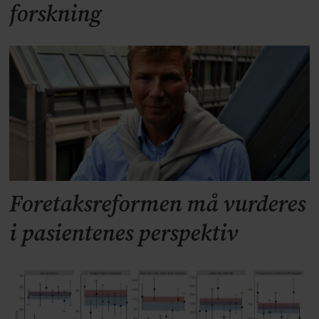
forskning
Foretaksreformen må vurderes
i pasientenes perspektiv