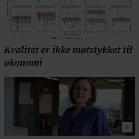
Kvalitet er ikke motstykket til
økonomi