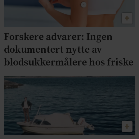
Forskere advarer: Ingen
dokumentert nytte av
blodsukkermålere hos friske