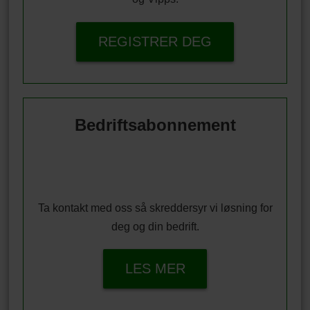
REGISTRER DEG
Bedriftsabonnement
Ta kontakt med oss så skreddersyr vi løsning for
deg og din bedrift.
LES MER