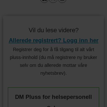
Vil du lese videre?
Allerede registrert? Logg inn her
Registrer deg for å få tilgang til alt vårt
pluss-innhold (du må registrere ny bruker
selv om du allerede mottar våre
nyhetsbrev).
DM Pluss for helsepersonell