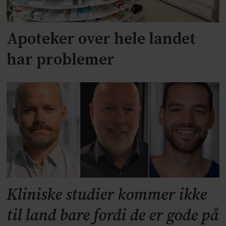
Apoteker over hele landet
har problemer
Kliniske studier kommer ikke
til land bare fordi de er gode på