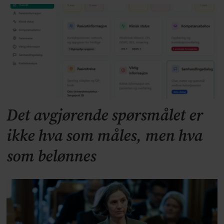
Det avgjørende spørsmålet er
ikke hva som måles, men hva
som belønnes