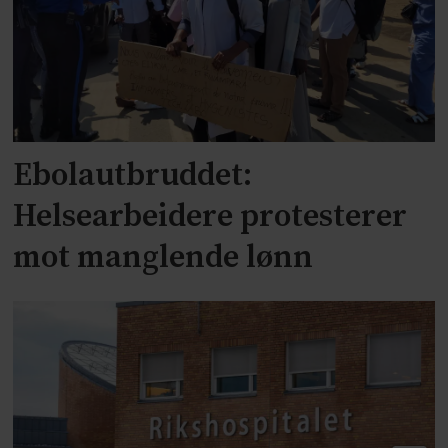
Ebolautbruddet:
Helsearbeidere protesterer
mot manglende lønn