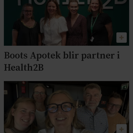
Boots Apotek blir partner i
Health2B