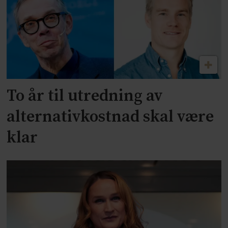
To år til utredning av
alternativkostnad skal være
klar