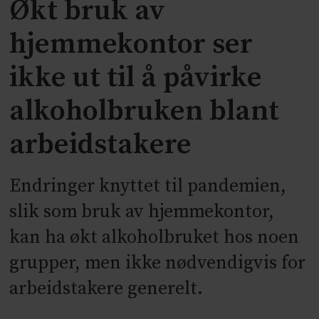
Økt bruk av
hjemmekontor ser
ikke ut til å påvirke
alkoholbruken blant
arbeidstakere
Endringer knyttet til pandemien,
slik som bruk av hjemmekontor,
kan ha økt alkoholbruket hos noen
grupper, men ikke nødvendigvis for
arbeidstakere generelt.