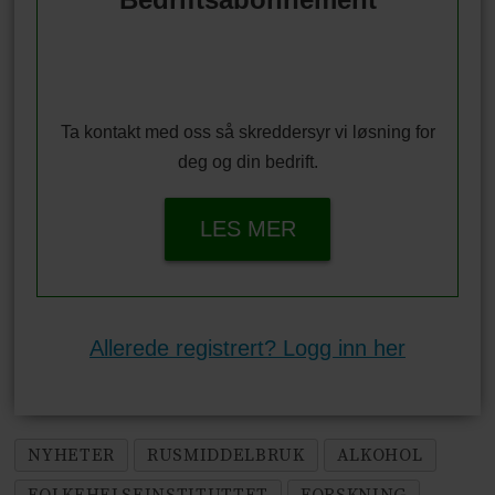
Ta kontakt med oss så skreddersyr vi løsning for
deg og din bedrift.
LES MER
Allerede registrert? Logg inn her
NYHETER
RUSMIDDELBRUK
ALKOHOL