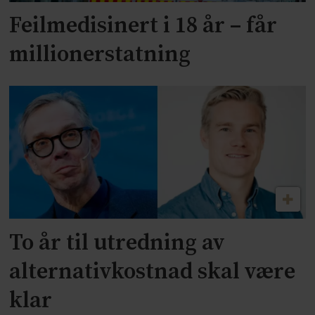
Feilmedisinert i 18 år – får
millionerstatning
To år til utredning av
alternativkostnad skal være
klar