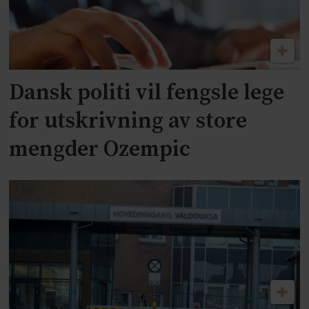
Dansk politi vil fengsle lege
for utskrivning av store
mengder Ozempic