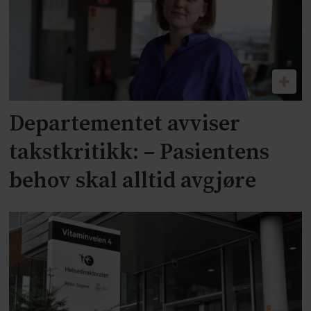
Departementet avviser
takstkritikk: – Pasientens
behov skal alltid avgjøre