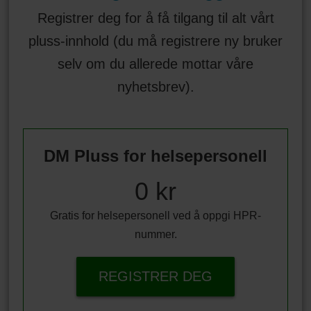
Registrer deg for å få tilgang til alt vårt
pluss-innhold (du må registrere ny bruker
selv om du allerede mottar våre
nyhetsbrev).
DM Pluss for helsepersonell
0 kr
Gratis for helsepersonell ved å oppgi HPR-
nummer.
REGISTRER DEG