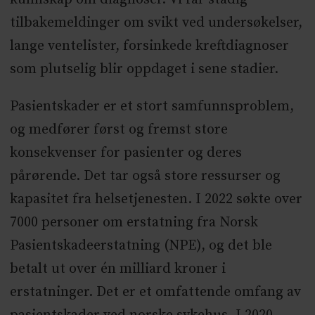
tilbakemeldinger om svikt ved undersøkelser,
lange ventelister, forsinkede kreftdiagnoser
som plutselig blir oppdaget i sene stadier.
Pasientskader er et stort samfunnsproblem,
og medfører først og fremst store
konsekvenser for pasienter og deres
pårørende. Det tar også store ressurser og
kapasitet fra helsetjenesten. I 2022 søkte over
7000 personer om erstatning fra Norsk
Pasientskadeerstatning (NPE), og det ble
betalt ut over én milliard kroner i
erstatninger. Det er et omfattende omfang av