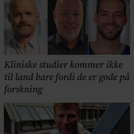
Kliniske studier kommer ikke
til land bare fordi de er gode på
forskning