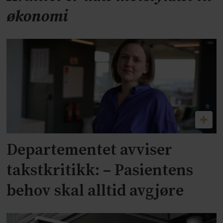
økonomi
Departementet avviser
takstkritikk: – Pasientens
behov skal alltid avgjøre