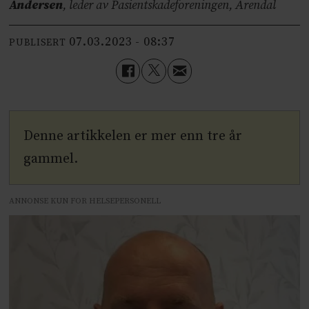
Andersen
, leder av Pasientskadeforeningen, Arendal
07.03.2023 - 08:37
PUBLISERT
Denne artikkelen er mer enn tre år
gammel.
ANNONSE KUN FOR HELSEPERSONELL