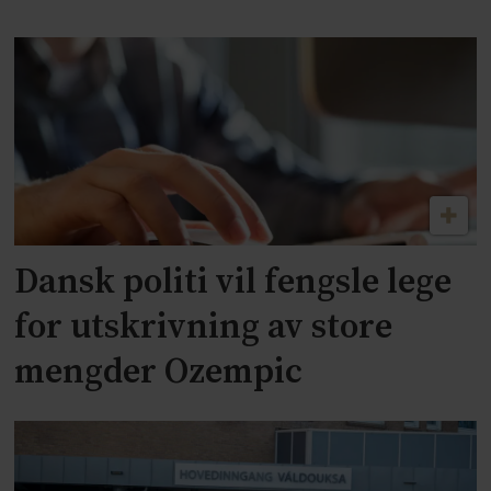
Dansk politi vil fengsle lege
for utskrivning av store
mengder Ozempic