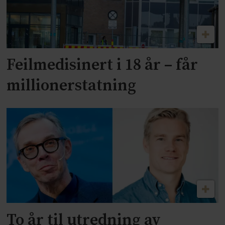
Feilmedisinert i 18 år – får
millionerstatning
To år til utredning av