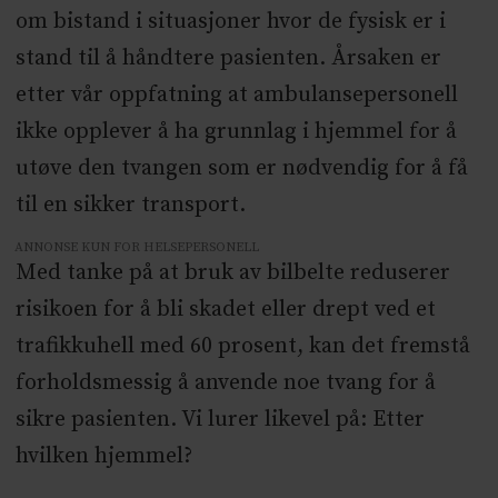
om bistand i situasjoner hvor de fysisk er i
stand til å håndtere pasienten. Årsaken er
etter vår oppfatning at ambulansepersonell
ikke opplever å ha grunnlag i hjemmel for å
utøve den tvangen som er nødvendig for å få
til en sikker transport.
ANNONSE KUN FOR HELSEPERSONELL
Med tanke på at bruk av bilbelte reduserer
risikoen for å bli skadet eller drept ved et
trafikkuhell med 60 prosent, kan det fremstå
forholdsmessig å anvende noe tvang for å
sikre pasienten. Vi lurer likevel på: Etter
hvilken hjemmel?