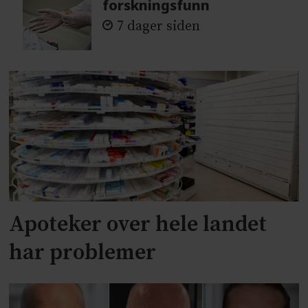
forskningsfunn
7 dager siden
Apoteker over hele landet
har problemer