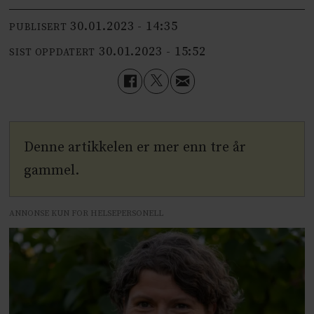
30.01.2023 - 14:35
PUBLISERT
30.01.2023 - 15:52
SIST OPPDATERT
Denne artikkelen er mer enn tre år
gammel.
ANNONSE KUN FOR HELSEPERSONELL