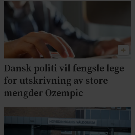
Dansk politi vil fengsle lege
for utskrivning av store
mengder Ozempic