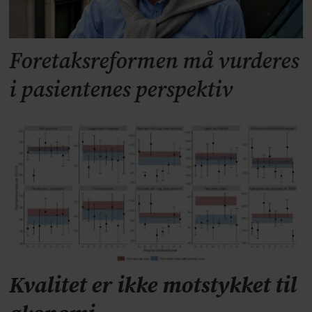
Foretaksreformen må vurderes
i pasientenes perspektiv
Kvalitet er ikke motstykket til