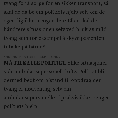
tvang for å sørge for en sikker transport, så
skal de da be om politiets hjelp selv om de
egentlig ikke trenger den? Eller skal de
håndtere situasjonen selv ved bruk av mild
tvang som for eksempel å skyve pasienten
tilbake på båren?
ANNONSE KUN FOR HELSEPERSONELL
MÅ TILKALLE POLITIET.
Slike situasjoner
står ambulansepersonell i ofte. Politiet blir
dermed bedt om bistand til oppdrag der
tvang er nødvendig, selv om
ambulansepersonellet i praksis ikke trenger
politiets hjelp.