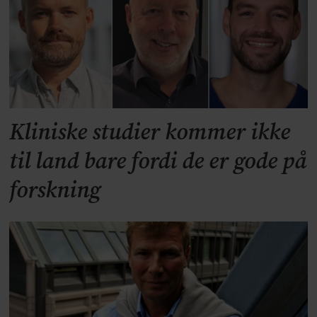
Kliniske studier kommer ikke
til land bare fordi de er gode på
forskning