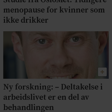
menopause for kvinner som
ikke drikker
Ny forskning: – Deltakelse i
arbeidslivet er en del av
behandlingen