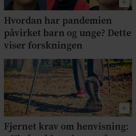
Hvordan har pandemien
påvirket barn og unge? Dette
viser forskningen
Fjernet krav om henvisning: