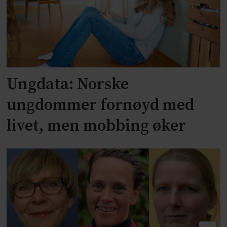
Ungdata: Norske
ungdommer fornøyd med
livet, men mobbing øker