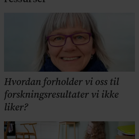
Hvordan forholder vi oss til
forskningsresultater vi ikke
liker?